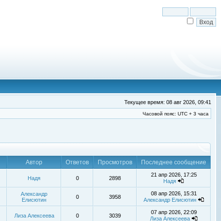
Текущее время: 08 авг 2026, 09:41
Часовой пояс: UTC + 3 часа
Автор
Ответов
Просмотров
Последнее сообщение
21 апр 2026, 17:25
Надя
0
2898
Надя
08 апр 2026, 15:31
Александр
0
3958
Елисютин
Александр Елисютин
07 апр 2026, 22:09
Лиза Алексеева
0
3039
Лиза Алексеева