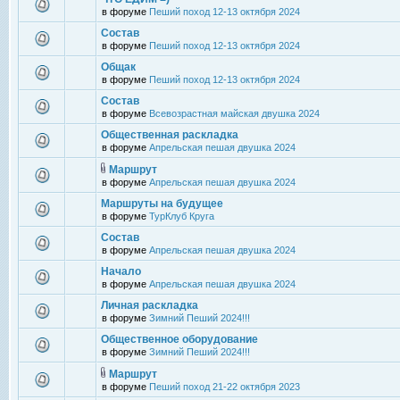
в форуме
Пеший поход 12-13 октября 2024
Состав
в форуме
Пеший поход 12-13 октября 2024
Общак
в форуме
Пеший поход 12-13 октября 2024
Состав
в форуме
Всевозрастная майская двушка 2024
Общественная раскладка
в форуме
Апрельская пешая двушка 2024
Маршрут
в форуме
Апрельская пешая двушка 2024
Маршруты на будущее
в форуме
ТурКлуб Круга
Состав
в форуме
Апрельская пешая двушка 2024
Начало
в форуме
Апрельская пешая двушка 2024
Личная раскладка
в форуме
Зимний Пеший 2024!!!
Общественное оборудование
в форуме
Зимний Пеший 2024!!!
Маршрут
в форуме
Пеший поход 21-22 октября 2023