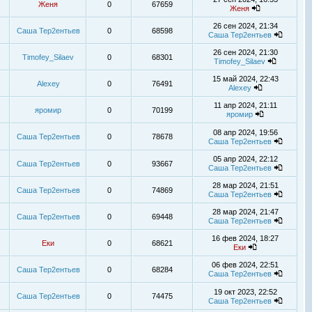
Женя
0
67659
Женя
26 сен 2024, 21:34
Саша Тер2ентьев
0
68598
Саша Тер2ентьев
26 сен 2024, 21:30
Timofey_Silaev
0
68301
Timofey_Silaev
15 май 2024, 22:43
Alexey
0
76491
Alexey
11 апр 2024, 21:11
яромир
0
70199
яромир
08 апр 2024, 19:56
Саша Тер2ентьев
0
78678
Саша Тер2ентьев
05 апр 2024, 22:12
Саша Тер2ентьев
0
93667
Саша Тер2ентьев
28 мар 2024, 21:51
Саша Тер2ентьев
0
74869
Саша Тер2ентьев
28 мар 2024, 21:47
Саша Тер2ентьев
0
69448
Саша Тер2ентьев
16 фев 2024, 18:27
Еки
0
68621
Еки
06 фев 2024, 22:51
Саша Тер2ентьев
0
68284
Саша Тер2ентьев
19 окт 2023, 22:52
Саша Тер2ентьев
0
74475
Саша Тер2ентьев