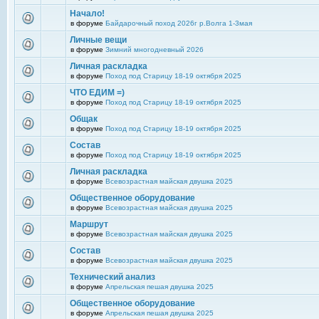
Начало!
в форуме
Байдарочный поход 2026г р.Волга 1-3мая
Личные вещи
в форуме
Зимний многодневный 2026
Личная раскладка
в форуме
Поход под Старицу 18-19 октября 2025
ЧТО ЕДИМ =)
в форуме
Поход под Старицу 18-19 октября 2025
Общак
в форуме
Поход под Старицу 18-19 октября 2025
Состав
в форуме
Поход под Старицу 18-19 октября 2025
Личная раскладка
в форуме
Всевозрастная майская двушка 2025
Общественное оборудование
в форуме
Всевозрастная майская двушка 2025
Маршрут
в форуме
Всевозрастная майская двушка 2025
Состав
в форуме
Всевозрастная майская двушка 2025
Технический анализ
в форуме
Апрельская пешая двушка 2025
Общественное оборудование
в форуме
Апрельская пешая двушка 2025