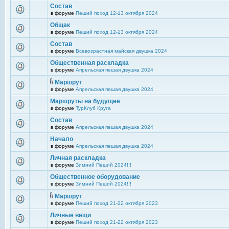
Состав
в форуме
Пеший поход 12-13 октября 2024
Общак
в форуме
Пеший поход 12-13 октября 2024
Состав
в форуме
Всевозрастная майская двушка 2024
Общественная раскладка
в форуме
Апрельская пешая двушка 2024
Маршрут
в форуме
Апрельская пешая двушка 2024
Маршруты на будущее
в форуме
ТурКлуб Круга
Состав
в форуме
Апрельская пешая двушка 2024
Начало
в форуме
Апрельская пешая двушка 2024
Личная раскладка
в форуме
Зимний Пеший 2024!!!
Общественное оборудование
в форуме
Зимний Пеший 2024!!!
Маршрут
в форуме
Пеший поход 21-22 октября 2023
Личные вещи
в форуме
Пеший поход 21-22 октября 2023