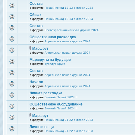
Состав
в форуме
Пеший поход 12-13 октября 2024
Общак
в форуме
Пеший поход 12-13 октября 2024
Состав
в форуме
Всевозрастная майская двушка 2024
Общественная раскладка
в форуме
Апрельская пешая двушка 2024
Маршрут
в форуме
Апрельская пешая двушка 2024
Маршруты на будущее
в форуме
ТурКлуб Круга
Состав
в форуме
Апрельская пешая двушка 2024
Начало
в форуме
Апрельская пешая двушка 2024
Личная раскладка
в форуме
Зимний Пеший 2024!!!
Общественное оборудование
в форуме
Зимний Пеший 2024!!!
Маршрут
в форуме
Пеший поход 21-22 октября 2023
Личные вещи
в форуме
Пеший поход 21-22 октября 2023