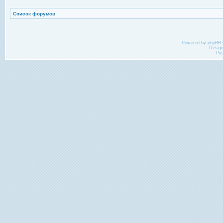
Список форумов
Powered by
phpBB
Desig
Ру