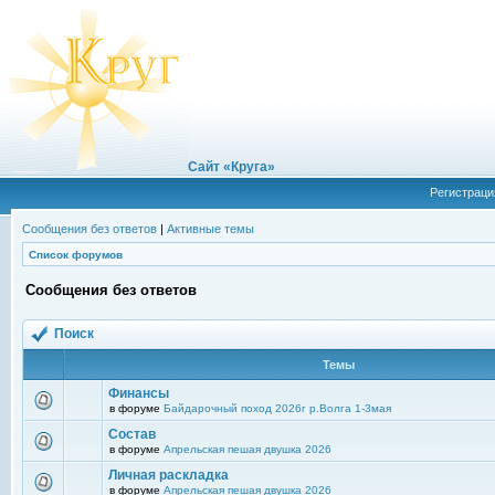
Сайт «Круга»
Регистраци
Сообщения без ответов
|
Активные темы
Список форумов
Сообщения без ответов
Поиск
Темы
Финансы
в форуме
Байдарочный поход 2026г р.Волга 1-3мая
Состав
в форуме
Апрельская пешая двушка 2026
Личная раскладка
в форуме
Апрельская пешая двушка 2026