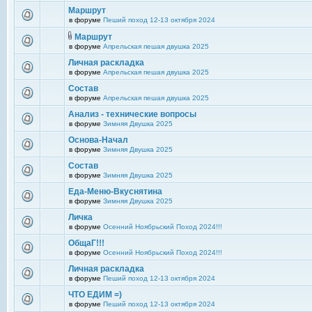
Маршрут
в форуме
Пеший поход 12-13 октября 2024
Маршрут
в форуме
Апрельская пешая двушка 2025
Личная раскладка
в форуме
Апрельская пешая двушка 2025
Состав
в форуме
Апрельская пешая двушка 2025
Анализ - технические вопросы
в форуме
Зимняя Двушка 2025
Основа-Начал
в форуме
Зимняя Двушка 2025
Состав
в форуме
Зимняя Двушка 2025
Еда-Меню-Вкуснятина
в форуме
Зимняя Двушка 2025
Личка
в форуме
Осенний Ноябрьский Поход 2024!!!
ОбщаГ!!!
в форуме
Осенний Ноябрьский Поход 2024!!!
Личная раскладка
в форуме
Пеший поход 12-13 октября 2024
ЧТО ЕДИМ =)
в форуме
Пеший поход 12-13 октября 2024