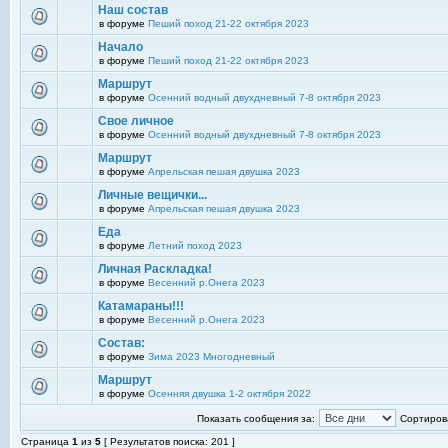
Наш состав
в форуме
Пеший поход 21-22 октября 2023
Начало
в форуме
Пеший поход 21-22 октября 2023
Маршрут
в форуме
Осенний водный двухдневный 7-8 октября 2023
Свое личное
в форуме
Осенний водный двухдневный 7-8 октября 2023
Маршрут
в форуме
Апрельская пешая двушка 2023
Личные вещички...
в форуме
Апрельская пешая двушка 2023
Еда
в форуме
Летний поход 2023
Личная Раскладка!
в форуме
Весенний р.Онега 2023
Катамараны!!!
в форуме
Весенний р.Онега 2023
Состав:
в форуме
Зима 2023 Многодневный
Маршрут
в форуме
Осенняя двушка 1-2 октября 2022
Показать сообщения за:
Сортирова
Страница
1
из
5
[ Результатов поиска: 201 ]