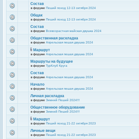
Состав
в форуме
Пеший поход 12-13 октября 2024
Общак
в форуме
Пеший поход 12-13 октября 2024
Состав
в форуме
Всевозрастная майская двушка 2024
Общественная раскладка
в форуме
Апрельская пешая двушка 2024
Маршрут
в форуме
Апрельская пешая двушка 2024
Маршруты на будущее
в форуме
ТурКлуб Круга
Состав
в форуме
Апрельская пешая двушка 2024
Начало
в форуме
Апрельская пешая двушка 2024
Личная раскладка
в форуме
Зимний Пеший 2024!!!
Общественное оборудование
в форуме
Зимний Пеший 2024!!!
Маршрут
в форуме
Пеший поход 21-22 октября 2023
Личные вещи
в форуме
Пеший поход 21-22 октября 2023