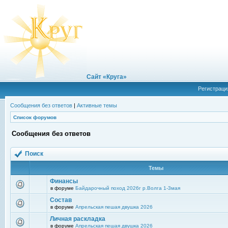
Сайт «Круга»
Регистраци
Сообщения без ответов
|
Активные темы
Список форумов
Сообщения без ответов
Поиск
Темы
Финансы
в форуме
Байдарочный поход 2026г р.Волга 1-3мая
Состав
в форуме
Апрельская пешая двушка 2026
Личная раскладка
в форуме
Апрельская пешая двушка 2026