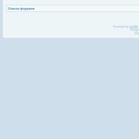
Список форумов
Powered by
phpBB
Desig
Ру