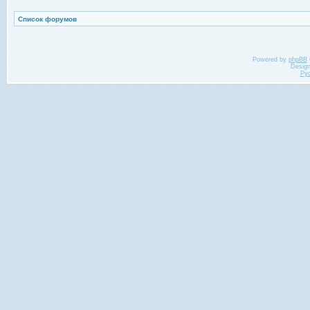
Список форумов
Powered by
phpBB
Desig
Ру