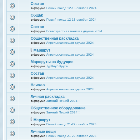
Состав
в форуме
Пеший поход 12-13 октября 2024
Общак
в форуме
Пеший поход 12-13 октября 2024
Состав
в форуме
Всевозрастная майская двушка 2024
Общественная раскладка
в форуме
Апрельская пешая двушка 2024
Маршрут
в форуме
Апрельская пешая двушка 2024
Маршруты на будущее
в форуме
ТурКлуб Круга
Состав
в форуме
Апрельская пешая двушка 2024
Начало
в форуме
Апрельская пешая двушка 2024
Личная раскладка
в форуме
Зимний Пеший 2024!!!
Общественное оборудование
в форуме
Зимний Пеший 2024!!!
Маршрут
в форуме
Пеший поход 21-22 октября 2023
Личные вещи
в форуме
Пеший поход 21-22 октября 2023