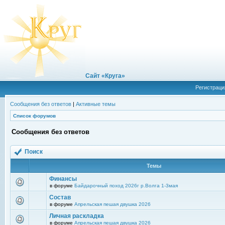
Сайт «Круга»
Регистраци
Сообщения без ответов
|
Активные темы
Список форумов
Сообщения без ответов
Поиск
Темы
Финансы
в форуме
Байдарочный поход 2026г р.Волга 1-3мая
Состав
в форуме
Апрельская пешая двушка 2026
Личная раскладка
в форуме
Апрельская пешая двушка 2026