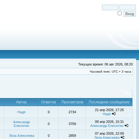
Текущее время: 06 авг 2026, 08:20
Часовой пояс: UTC + 3 часа
Автор
Ответов
Просмотров
Последнее сообщение
21 апр 2026, 17:25
Надя
0
2734
Надя
08 апр 2026, 15:31
Александр
0
3759
Елисютин
Александр Елисютин
07 апр 2026, 22:09
Лиза Алексеева
0
2859
Лиза Алексеева