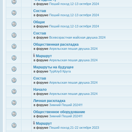
в форуме
Пеший поход 12-13 октября 2024
Состав
в форуме
Пеший поход 12-13 октября 2024
Общак
в форуме
Пеший поход 12-13 октября 2024
Состав
в форуме
Всевозрастная майская двушка 2024
Общественная раскладка
в форуме
Апрельская пешая двушка 2024
Маршрут
в форуме
Апрельская пешая двушка 2024
Маршруты на будущее
в форуме
ТурКлуб Круга
Состав
в форуме
Апрельская пешая двушка 2024
Начало
в форуме
Апрельская пешая двушка 2024
Личная раскладка
в форуме
Зимний Пеший 2024!!!
Общественное оборудование
в форуме
Зимний Пеший 2024!!!
Маршрут
в форуме
Пеший поход 21-22 октября 2023