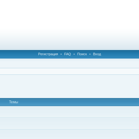
Регистрация
•
FAQ
•
Поиск
•
Вход
Темы