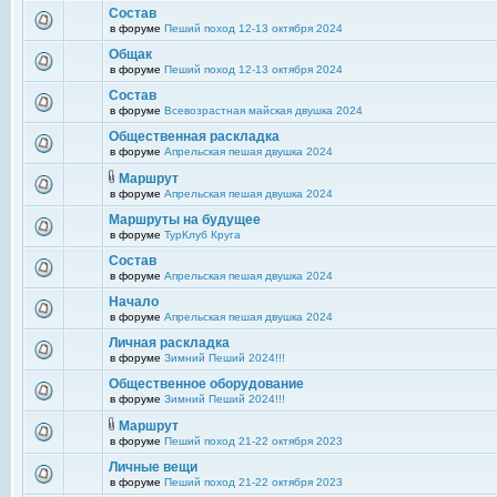
Состав
в форуме
Пеший поход 12-13 октября 2024
Общак
в форуме
Пеший поход 12-13 октября 2024
Состав
в форуме
Всевозрастная майская двушка 2024
Общественная раскладка
в форуме
Апрельская пешая двушка 2024
Маршрут
в форуме
Апрельская пешая двушка 2024
Маршруты на будущее
в форуме
ТурКлуб Круга
Состав
в форуме
Апрельская пешая двушка 2024
Начало
в форуме
Апрельская пешая двушка 2024
Личная раскладка
в форуме
Зимний Пеший 2024!!!
Общественное оборудование
в форуме
Зимний Пеший 2024!!!
Маршрут
в форуме
Пеший поход 21-22 октября 2023
Личные вещи
в форуме
Пеший поход 21-22 октября 2023