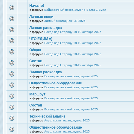
Начало!
в форуме
Байдарочный поход 2026г р.Волга 1-3мая
Личные вещи
в форуме
Зимний многодневный 2026
Личная раскладка
в форуме
Поход под Старицу 18-19 октября 2025
ЧТО ЕДИМ =)
в форуме
Поход под Старицу 18-19 октября 2025
Общак
в форуме
Поход под Старицу 18-19 октября 2025
Состав
в форуме
Поход под Старицу 18-19 октября 2025
Личная раскладка
в форуме
Всевозрастная майская двушка 2025
Общественное оборудование
в форуме
Всевозрастная майская двушка 2025
Маршрут
в форуме
Всевозрастная майская двушка 2025
Состав
в форуме
Всевозрастная майская двушка 2025
Технический анализ
в форуме
Апрельская пешая двушка 2025
Общественное оборудование
в форуме
Апрельская пешая двушка 2025