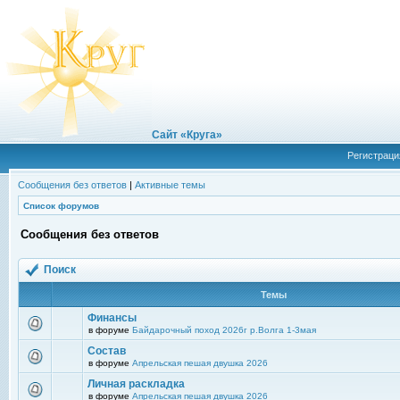
Сайт «Круга»
Регистраци
Сообщения без ответов
|
Активные темы
Список форумов
Сообщения без ответов
Поиск
Темы
Финансы
в форуме
Байдарочный поход 2026г р.Волга 1-3мая
Состав
в форуме
Апрельская пешая двушка 2026
Личная раскладка
в форуме
Апрельская пешая двушка 2026