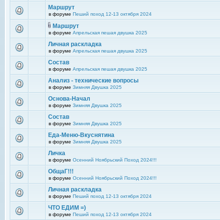
Маршрут
в форуме
Пеший поход 12-13 октября 2024
Маршрут
в форуме
Апрельская пешая двушка 2025
Личная раскладка
в форуме
Апрельская пешая двушка 2025
Состав
в форуме
Апрельская пешая двушка 2025
Анализ - технические вопросы
в форуме
Зимняя Двушка 2025
Основа-Начал
в форуме
Зимняя Двушка 2025
Состав
в форуме
Зимняя Двушка 2025
Еда-Меню-Вкуснятина
в форуме
Зимняя Двушка 2025
Личка
в форуме
Осенний Ноябрьский Поход 2024!!!
ОбщаГ!!!
в форуме
Осенний Ноябрьский Поход 2024!!!
Личная раскладка
в форуме
Пеший поход 12-13 октября 2024
ЧТО ЕДИМ =)
в форуме
Пеший поход 12-13 октября 2024