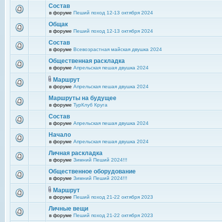
Состав
в форуме
Пеший поход 12-13 октября 2024
Общак
в форуме
Пеший поход 12-13 октября 2024
Состав
в форуме
Всевозрастная майская двушка 2024
Общественная раскладка
в форуме
Апрельская пешая двушка 2024
Маршрут
в форуме
Апрельская пешая двушка 2024
Маршруты на будущее
в форуме
ТурКлуб Круга
Состав
в форуме
Апрельская пешая двушка 2024
Начало
в форуме
Апрельская пешая двушка 2024
Личная раскладка
в форуме
Зимний Пеший 2024!!!
Общественное оборудование
в форуме
Зимний Пеший 2024!!!
Маршрут
в форуме
Пеший поход 21-22 октября 2023
Личные вещи
в форуме
Пеший поход 21-22 октября 2023