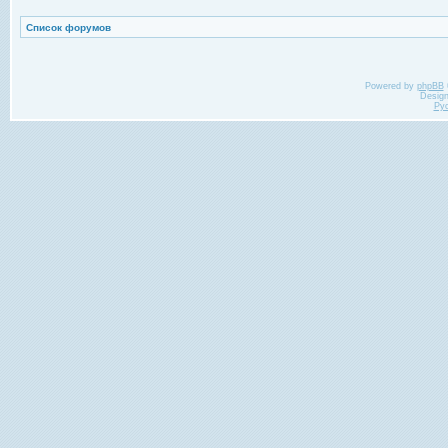
Список форумов
Powered by
phpBB
Desig
Ру