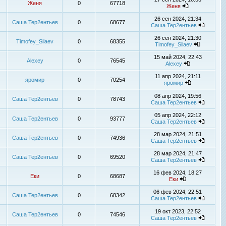
Женя
0
67718
Женя
26 сен 2024, 21:34
Саша Тер2ентьев
0
68677
Саша Тер2ентьев
26 сен 2024, 21:30
Timofey_Silaev
0
68355
Timofey_Silaev
15 май 2024, 22:43
Alexey
0
76545
Alexey
11 апр 2024, 21:11
яромир
0
70254
яромир
08 апр 2024, 19:56
Саша Тер2ентьев
0
78743
Саша Тер2ентьев
05 апр 2024, 22:12
Саша Тер2ентьев
0
93777
Саша Тер2ентьев
28 мар 2024, 21:51
Саша Тер2ентьев
0
74936
Саша Тер2ентьев
28 мар 2024, 21:47
Саша Тер2ентьев
0
69520
Саша Тер2ентьев
16 фев 2024, 18:27
Еки
0
68687
Еки
06 фев 2024, 22:51
Саша Тер2ентьев
0
68342
Саша Тер2ентьев
19 окт 2023, 22:52
Саша Тер2ентьев
0
74546
Саша Тер2ентьев