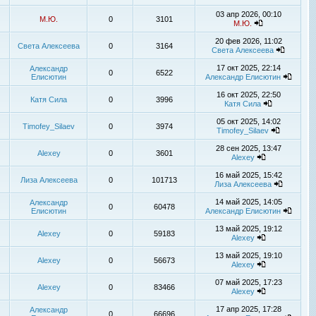
03 апр 2026, 00:10
М.Ю.
0
3101
М.Ю.
20 фев 2026, 11:02
Света Алексеева
0
3164
Света Алексеева
17 окт 2025, 22:14
Александр
0
6522
Елисютин
Александр Елисютин
16 окт 2025, 22:50
Катя Сила
0
3996
Катя Сила
05 окт 2025, 14:02
Timofey_Silaev
0
3974
Timofey_Silaev
28 сен 2025, 13:47
Alexey
0
3601
Alexey
16 май 2025, 15:42
Лиза Алексеева
0
101713
Лиза Алексеева
14 май 2025, 14:05
Александр
0
60478
Елисютин
Александр Елисютин
13 май 2025, 19:12
Alexey
0
59183
Alexey
13 май 2025, 19:10
Alexey
0
56673
Alexey
07 май 2025, 17:23
Alexey
0
83466
Alexey
17 апр 2025, 17:28
Александр
0
66696