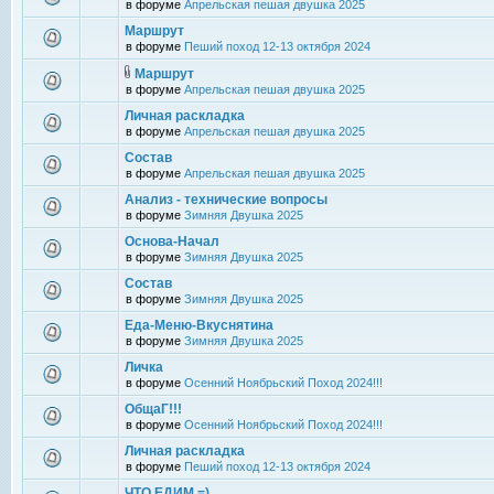
в форуме
Апрельская пешая двушка 2025
Маршрут
в форуме
Пеший поход 12-13 октября 2024
Маршрут
в форуме
Апрельская пешая двушка 2025
Личная раскладка
в форуме
Апрельская пешая двушка 2025
Состав
в форуме
Апрельская пешая двушка 2025
Анализ - технические вопросы
в форуме
Зимняя Двушка 2025
Основа-Начал
в форуме
Зимняя Двушка 2025
Состав
в форуме
Зимняя Двушка 2025
Еда-Меню-Вкуснятина
в форуме
Зимняя Двушка 2025
Личка
в форуме
Осенний Ноябрьский Поход 2024!!!
ОбщаГ!!!
в форуме
Осенний Ноябрьский Поход 2024!!!
Личная раскладка
в форуме
Пеший поход 12-13 октября 2024
ЧТО ЕДИМ =)