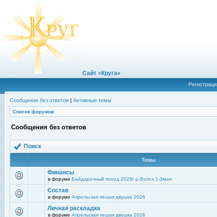
Сайт «Круга»
Регистраци
Сообщения без ответов
|
Активные темы
Список форумов
Сообщения без ответов
Поиск
Темы
Финансы
в форуме
Байдарочный поход 2026г р.Волга 1-3мая
Состав
в форуме
Апрельская пешая двушка 2026
Личная раскладка
в форуме
Апрельская пешая двушка 2026