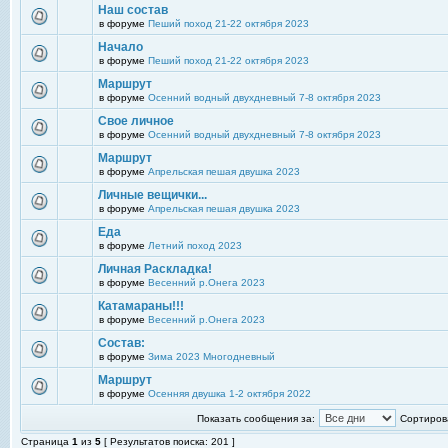
Наш состав
в форуме
Пеший поход 21-22 октября 2023
Начало
в форуме
Пеший поход 21-22 октября 2023
Маршрут
в форуме
Осенний водный двухдневный 7-8 октября 2023
Свое личное
в форуме
Осенний водный двухдневный 7-8 октября 2023
Маршрут
в форуме
Апрельская пешая двушка 2023
Личные вещички...
в форуме
Апрельская пешая двушка 2023
Еда
в форуме
Летний поход 2023
Личная Раскладка!
в форуме
Весенний р.Онега 2023
Катамараны!!!
в форуме
Весенний р.Онега 2023
Состав:
в форуме
Зима 2023 Многодневный
Маршрут
в форуме
Осенняя двушка 1-2 октября 2022
Показать сообщения за:
Сортирова
Страница
1
из
5
[ Результатов поиска: 201 ]