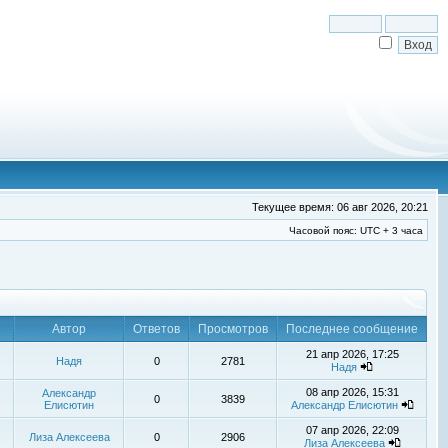
Текущее время: 06 авг 2026, 20:21
Часовой пояс: UTC + 3 часа
Автор
Ответов
Просмотров
Последнее сообщение
21 апр 2026, 17:25
Надя
0
2781
Надя
08 апр 2026, 15:31
Александр
0
3839
Елисютин
Александр Елисютин
07 апр 2026, 22:09
Лиза Алексеева
0
2906
Лиза Алексеева