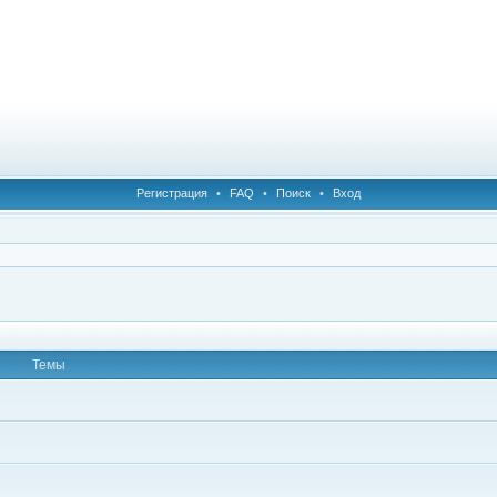
Регистрация
•
FAQ
•
Поиск
•
Вход
Темы