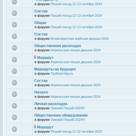
в форуме
Пеший поход 12-13 октября 2024
Состав
в форуме
Пеший поход 12-13 октября 2024
Общак
в форуме
Пеший поход 12-13 октября 2024
Состав
в форуме
Всевозрастная майская двушка 2024
Общественная раскладка
в форуме
Апрельская пешая двушка 2024
Маршрут
в форуме
Апрельская пешая двушка 2024
Маршруты на будущее
в форуме
ТурКлуб Круга
Состав
в форуме
Апрельская пешая двушка 2024
Начало
в форуме
Апрельская пешая двушка 2024
Личная раскладка
в форуме
Зимний Пеший 2024!!!
Общественное оборудование
в форуме
Зимний Пеший 2024!!!
Маршрут
в форуме
Пеший поход 21-22 октября 2023