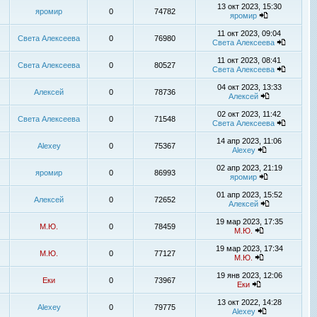
13 окт 2023, 15:30
яромир
0
74782
яромир
11 окт 2023, 09:04
Света Алексеева
0
76980
Света Алексеева
11 окт 2023, 08:41
Света Алексеева
0
80527
Света Алексеева
04 окт 2023, 13:33
Алексей
0
78736
Алексей
02 окт 2023, 11:42
Света Алексеева
0
71548
Света Алексеева
14 апр 2023, 11:06
Alexey
0
75367
Alexey
02 апр 2023, 21:19
яромир
0
86993
яромир
01 апр 2023, 15:52
Алексей
0
72652
Алексей
19 мар 2023, 17:35
М.Ю.
0
78459
М.Ю.
19 мар 2023, 17:34
М.Ю.
0
77127
М.Ю.
19 янв 2023, 12:06
Еки
0
73967
Еки
13 окт 2022, 14:28
Alexey
0
79775
Alexey