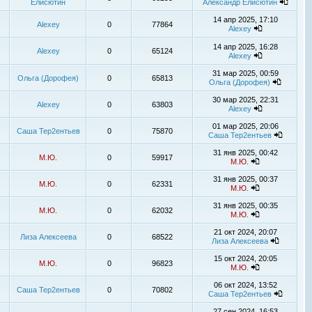
Елисютин
Александр Елисютин
14 апр 2025, 17:10
Alexey
0
77864
Alexey
14 апр 2025, 16:28
Alexey
0
65124
Alexey
31 мар 2025, 00:59
Ольга (Дорофея)
0
65813
Ольга (Дорофея)
30 мар 2025, 22:31
Alexey
0
63803
Alexey
01 мар 2025, 20:06
Саша Тер2ентьев
0
75870
Саша Тер2ентьев
31 янв 2025, 00:42
М.Ю.
0
59917
М.Ю.
31 янв 2025, 00:37
М.Ю.
0
62331
М.Ю.
31 янв 2025, 00:35
М.Ю.
0
62032
М.Ю.
21 окт 2024, 20:07
Лиза Алексеева
0
68522
Лиза Алексеева
15 окт 2024, 20:05
М.Ю.
0
96823
М.Ю.
06 окт 2024, 13:52
Саша Тер2ентьев
0
70802
Саша Тер2ентьев
27 сен 2024, 16:53