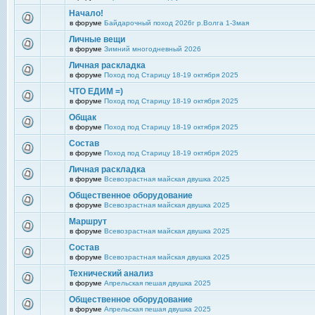
Начало!
в форуме
Байдарочный поход 2026г р.Волга 1-3мая
Личные вещи
в форуме
Зимний многодневный 2026
Личная раскладка
в форуме
Поход под Старицу 18-19 октября 2025
ЧТО ЕДИМ =)
в форуме
Поход под Старицу 18-19 октября 2025
Общак
в форуме
Поход под Старицу 18-19 октября 2025
Состав
в форуме
Поход под Старицу 18-19 октября 2025
Личная раскладка
в форуме
Всевозрастная майская двушка 2025
Общественное оборудование
в форуме
Всевозрастная майская двушка 2025
Маршрут
в форуме
Всевозрастная майская двушка 2025
Состав
в форуме
Всевозрастная майская двушка 2025
Технический анализ
в форуме
Апрельская пешая двушка 2025
Общественное оборудование
в форуме
Апрельская пешая двушка 2025