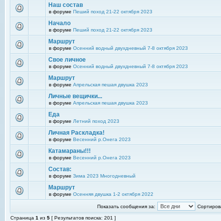
Наш состав
в форуме
Пеший поход 21-22 октября 2023
Начало
в форуме
Пеший поход 21-22 октября 2023
Маршрут
в форуме
Осенний водный двухдневный 7-8 октября 2023
Свое личное
в форуме
Осенний водный двухдневный 7-8 октября 2023
Маршрут
в форуме
Апрельская пешая двушка 2023
Личные вещички...
в форуме
Апрельская пешая двушка 2023
Еда
в форуме
Летний поход 2023
Личная Раскладка!
в форуме
Весенний р.Онега 2023
Катамараны!!!
в форуме
Весенний р.Онега 2023
Состав:
в форуме
Зима 2023 Многодневный
Маршрут
в форуме
Осенняя двушка 1-2 октября 2022
Показать сообщения за:
Сортирова
Страница
1
из
5
[ Результатов поиска: 201 ]