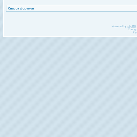
Список форумов
Powered by
phpBB
Desig
Ру