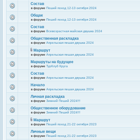
Состав
в форуме
Пеший поход 12-13 октября 2024
Общак
в форуме
Пеший поход 12-13 октября 2024
Состав
в форуме
Всевозрастная майская двушка 2024
Общественная раскладка
в форуме
Апрельская пешая двушка 2024
Маршрут
в форуме
Апрельская пешая двушка 2024
Маршруты на будущее
в форуме
ТурКлуб Круга
Состав
в форуме
Апрельская пешая двушка 2024
Начало
в форуме
Апрельская пешая двушка 2024
Личная раскладка
в форуме
Зимний Пеший 2024!!!
Общественное оборудование
в форуме
Зимний Пеший 2024!!!
Маршрут
в форуме
Пеший поход 21-22 октября 2023
Личные вещи
в форуме
Пеший поход 21-22 октября 2023