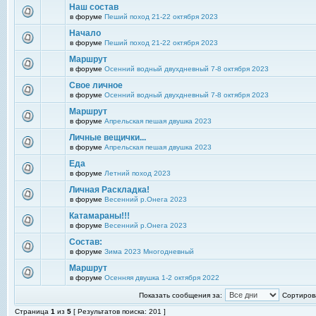
Наш состав
в форуме
Пеший поход 21-22 октября 2023
Начало
в форуме
Пеший поход 21-22 октября 2023
Маршрут
в форуме
Осенний водный двухдневный 7-8 октября 2023
Свое личное
в форуме
Осенний водный двухдневный 7-8 октября 2023
Маршрут
в форуме
Апрельская пешая двушка 2023
Личные вещички...
в форуме
Апрельская пешая двушка 2023
Еда
в форуме
Летний поход 2023
Личная Раскладка!
в форуме
Весенний р.Онега 2023
Катамараны!!!
в форуме
Весенний р.Онега 2023
Состав:
в форуме
Зима 2023 Многодневный
Маршрут
в форуме
Осенняя двушка 1-2 октября 2022
Показать сообщения за:
Сортирова
Страница
1
из
5
[ Результатов поиска: 201 ]