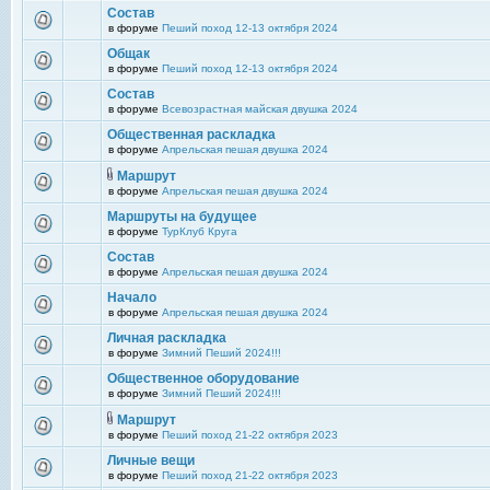
Состав
в форуме
Пеший поход 12-13 октября 2024
Общак
в форуме
Пеший поход 12-13 октября 2024
Состав
в форуме
Всевозрастная майская двушка 2024
Общественная раскладка
в форуме
Апрельская пешая двушка 2024
Маршрут
в форуме
Апрельская пешая двушка 2024
Маршруты на будущее
в форуме
ТурКлуб Круга
Состав
в форуме
Апрельская пешая двушка 2024
Начало
в форуме
Апрельская пешая двушка 2024
Личная раскладка
в форуме
Зимний Пеший 2024!!!
Общественное оборудование
в форуме
Зимний Пеший 2024!!!
Маршрут
в форуме
Пеший поход 21-22 октября 2023
Личные вещи
в форуме
Пеший поход 21-22 октября 2023