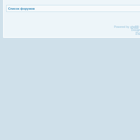
Список форумов
Powered by
phpBB
Desig
Ру