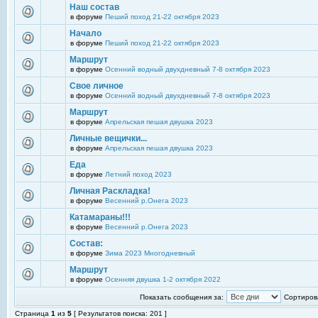
Наш состав
в форуме
Пеший поход 21-22 октября 2023
Начало
в форуме
Пеший поход 21-22 октября 2023
Маршрут
в форуме
Осенний водный двухдневный 7-8 октября 2023
Свое личное
в форуме
Осенний водный двухдневный 7-8 октября 2023
Маршрут
в форуме
Апрельская пешая двушка 2023
Личные вещички...
в форуме
Апрельская пешая двушка 2023
Еда
в форуме
Летний поход 2023
Личная Раскладка!
в форуме
Весенний р.Онега 2023
Катамараны!!!
в форуме
Весенний р.Онега 2023
Состав:
в форуме
Зима 2023 Многодневный
Маршрут
в форуме
Осенняя двушка 1-2 октября 2022
Показать сообщения за:
Сортирова
Страница
1
из
5
[ Результатов поиска: 201 ]