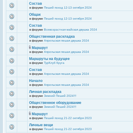
Состав
в форуме
Пеший поход 12-13 октября 2024
Общак
в форуме
Пеший поход 12-13 октября 2024
Состав
в форуме
Всевозрастная майская двушка 2024
Общественная раскладка
в форуме
Апрельская пешая двушка 2024
Маршрут
в форуме
Апрельская пешая двушка 2024
Маршруты на будущее
в форуме
ТурКлуб Круга
Состав
в форуме
Апрельская пешая двушка 2024
Начало
в форуме
Апрельская пешая двушка 2024
Личная раскладка
в форуме
Зимний Пеший 2024!!!
Общественное оборудование
в форуме
Зимний Пеший 2024!!!
Маршрут
в форуме
Пеший поход 21-22 октября 2023
Личные вещи
в форуме
Пеший поход 21-22 октября 2023