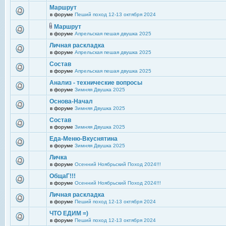
Маршрут
в форуме
Пеший поход 12-13 октября 2024
Маршрут
в форуме
Апрельская пешая двушка 2025
Личная раскладка
в форуме
Апрельская пешая двушка 2025
Состав
в форуме
Апрельская пешая двушка 2025
Анализ - технические вопросы
в форуме
Зимняя Двушка 2025
Основа-Начал
в форуме
Зимняя Двушка 2025
Состав
в форуме
Зимняя Двушка 2025
Еда-Меню-Вкуснятина
в форуме
Зимняя Двушка 2025
Личка
в форуме
Осенний Ноябрьский Поход 2024!!!
ОбщаГ!!!
в форуме
Осенний Ноябрьский Поход 2024!!!
Личная раскладка
в форуме
Пеший поход 12-13 октября 2024
ЧТО ЕДИМ =)
в форуме
Пеший поход 12-13 октября 2024