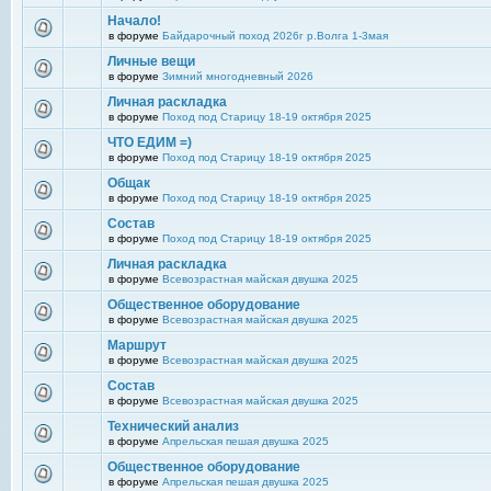
Начало!
в форуме
Байдарочный поход 2026г р.Волга 1-3мая
Личные вещи
в форуме
Зимний многодневный 2026
Личная раскладка
в форуме
Поход под Старицу 18-19 октября 2025
ЧТО ЕДИМ =)
в форуме
Поход под Старицу 18-19 октября 2025
Общак
в форуме
Поход под Старицу 18-19 октября 2025
Состав
в форуме
Поход под Старицу 18-19 октября 2025
Личная раскладка
в форуме
Всевозрастная майская двушка 2025
Общественное оборудование
в форуме
Всевозрастная майская двушка 2025
Маршрут
в форуме
Всевозрастная майская двушка 2025
Состав
в форуме
Всевозрастная майская двушка 2025
Технический анализ
в форуме
Апрельская пешая двушка 2025
Общественное оборудование
в форуме
Апрельская пешая двушка 2025