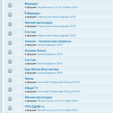
Маршрут
в форуме
Пеший поход 12-13 октября 2024
Маршрут
в форуме
Апрельская пешая двушка 2025
Личная раскладка
в форуме
Апрельская пешая двушка 2025
Состав
в форуме
Апрельская пешая двушка 2025
Анализ - технические вопросы
в форуме
Зимняя Двушка 2025
Основа-Начал
в форуме
Зимняя Двушка 2025
Состав
в форуме
Зимняя Двушка 2025
Еда-Меню-Вкуснятина
в форуме
Зимняя Двушка 2025
Личка
в форуме
Осенний Ноябрьский Поход 2024!!!
ОбщаГ!!!
в форуме
Осенний Ноябрьский Поход 2024!!!
Личная раскладка
в форуме
Пеший поход 12-13 октября 2024
ЧТО ЕДИМ =)
в форуме
Пеший поход 12-13 октября 2024