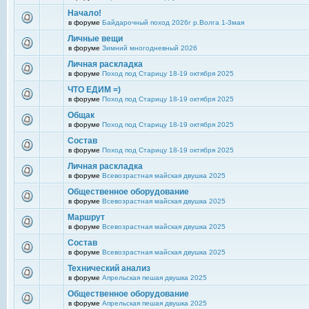
Начало!
в форуме
Байдарочный поход 2026г р.Волга 1-3мая
Личные вещи
в форуме
Зимний многодневный 2026
Личная раскладка
в форуме
Поход под Старицу 18-19 октября 2025
ЧТО ЕДИМ =)
в форуме
Поход под Старицу 18-19 октября 2025
Общак
в форуме
Поход под Старицу 18-19 октября 2025
Состав
в форуме
Поход под Старицу 18-19 октября 2025
Личная раскладка
в форуме
Всевозрастная майская двушка 2025
Общественное оборудование
в форуме
Всевозрастная майская двушка 2025
Маршрут
в форуме
Всевозрастная майская двушка 2025
Состав
в форуме
Всевозрастная майская двушка 2025
Технический анализ
в форуме
Апрельская пешая двушка 2025
Общественное оборудование
в форуме
Апрельская пешая двушка 2025