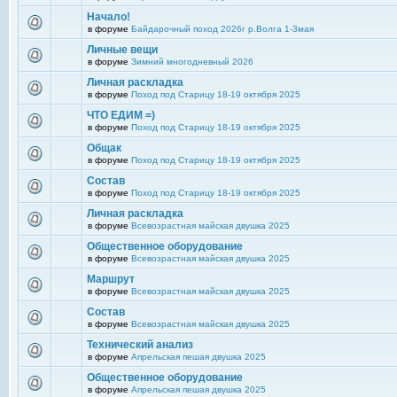
Начало!
в форуме
Байдарочный поход 2026г р.Волга 1-3мая
Личные вещи
в форуме
Зимний многодневный 2026
Личная раскладка
в форуме
Поход под Старицу 18-19 октября 2025
ЧТО ЕДИМ =)
в форуме
Поход под Старицу 18-19 октября 2025
Общак
в форуме
Поход под Старицу 18-19 октября 2025
Состав
в форуме
Поход под Старицу 18-19 октября 2025
Личная раскладка
в форуме
Всевозрастная майская двушка 2025
Общественное оборудование
в форуме
Всевозрастная майская двушка 2025
Маршрут
в форуме
Всевозрастная майская двушка 2025
Состав
в форуме
Всевозрастная майская двушка 2025
Технический анализ
в форуме
Апрельская пешая двушка 2025
Общественное оборудование
в форуме
Апрельская пешая двушка 2025