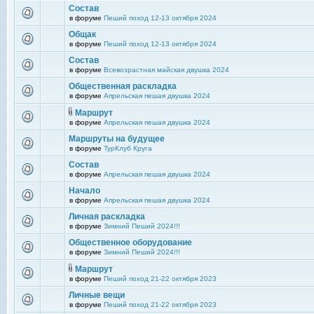
Состав
в форуме
Пеший поход 12-13 октября 2024
Общак
в форуме
Пеший поход 12-13 октября 2024
Состав
в форуме
Всевозрастная майская двушка 2024
Общественная раскладка
в форуме
Апрельская пешая двушка 2024
Маршрут
в форуме
Апрельская пешая двушка 2024
Маршруты на будущее
в форуме
ТурКлуб Круга
Состав
в форуме
Апрельская пешая двушка 2024
Начало
в форуме
Апрельская пешая двушка 2024
Личная раскладка
в форуме
Зимний Пеший 2024!!!
Общественное оборудование
в форуме
Зимний Пеший 2024!!!
Маршрут
в форуме
Пеший поход 21-22 октября 2023
Личные вещи
в форуме
Пеший поход 21-22 октября 2023