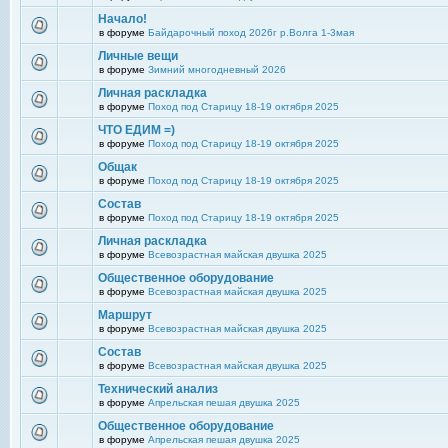
Начало!
в форуме
Байдарочный поход 2026г р.Волга 1-3мая
Личные вещи
в форуме
Зимний многодневный 2026
Личная раскладка
в форуме
Поход под Старицу 18-19 октября 2025
ЧТО ЕДИМ =)
в форуме
Поход под Старицу 18-19 октября 2025
Общак
в форуме
Поход под Старицу 18-19 октября 2025
Состав
в форуме
Поход под Старицу 18-19 октября 2025
Личная раскладка
в форуме
Всевозрастная майская двушка 2025
Общественное оборудование
в форуме
Всевозрастная майская двушка 2025
Маршрут
в форуме
Всевозрастная майская двушка 2025
Состав
в форуме
Всевозрастная майская двушка 2025
Технический анализ
в форуме
Апрельская пешая двушка 2025
Общественное оборудование
в форуме
Апрельская пешая двушка 2025