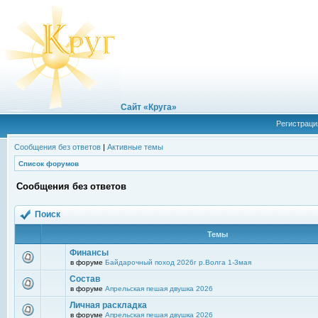
Сайт «Круга»
Регистраци
Сообщения без ответов
|
Активные темы
Список форумов
Сообщения без ответов
Поиск
Темы
Финансы
в форуме
Байдарочный поход 2026г р.Волга 1-3мая
Состав
в форуме
Апрельская пешая двушка 2026
Личная раскладка
в форуме
Апрельская пешая двушка 2026