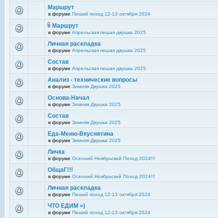
Маршрут
в форуме
Пеший поход 12-13 октября 2024
Маршрут
в форуме
Апрельская пешая двушка 2025
Личная раскладка
в форуме
Апрельская пешая двушка 2025
Состав
в форуме
Апрельская пешая двушка 2025
Анализ - технические вопросы
в форуме
Зимняя Двушка 2025
Основа-Начал
в форуме
Зимняя Двушка 2025
Состав
в форуме
Зимняя Двушка 2025
Еда-Меню-Вкуснятина
в форуме
Зимняя Двушка 2025
Личка
в форуме
Осенний Ноябрьский Поход 2024!!!
ОбщаГ!!!
в форуме
Осенний Ноябрьский Поход 2024!!!
Личная раскладка
в форуме
Пеший поход 12-13 октября 2024
ЧТО ЕДИМ =)
в форуме
Пеший поход 12-13 октября 2024