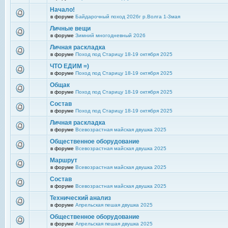
Начало!
в форуме
Байдарочный поход 2026г р.Волга 1-3мая
Личные вещи
в форуме
Зимний многодневный 2026
Личная раскладка
в форуме
Поход под Старицу 18-19 октября 2025
ЧТО ЕДИМ =)
в форуме
Поход под Старицу 18-19 октября 2025
Общак
в форуме
Поход под Старицу 18-19 октября 2025
Состав
в форуме
Поход под Старицу 18-19 октября 2025
Личная раскладка
в форуме
Всевозрастная майская двушка 2025
Общественное оборудование
в форуме
Всевозрастная майская двушка 2025
Маршрут
в форуме
Всевозрастная майская двушка 2025
Состав
в форуме
Всевозрастная майская двушка 2025
Технический анализ
в форуме
Апрельская пешая двушка 2025
Общественное оборудование
в форуме
Апрельская пешая двушка 2025