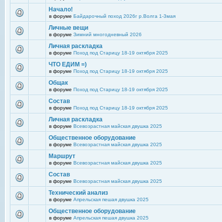
Начало!
в форуме
Байдарочный поход 2026г р.Волга 1-3мая
Личные вещи
в форуме
Зимний многодневный 2026
Личная раскладка
в форуме
Поход под Старицу 18-19 октября 2025
ЧТО ЕДИМ =)
в форуме
Поход под Старицу 18-19 октября 2025
Общак
в форуме
Поход под Старицу 18-19 октября 2025
Состав
в форуме
Поход под Старицу 18-19 октября 2025
Личная раскладка
в форуме
Всевозрастная майская двушка 2025
Общественное оборудование
в форуме
Всевозрастная майская двушка 2025
Маршрут
в форуме
Всевозрастная майская двушка 2025
Состав
в форуме
Всевозрастная майская двушка 2025
Технический анализ
в форуме
Апрельская пешая двушка 2025
Общественное оборудование
в форуме
Апрельская пешая двушка 2025