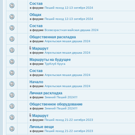
Состав
в форуме
Пеший поход 12-13 октября 2024
Общак
в форуме
Пеший поход 12-13 октября 2024
Состав
в форуме
Всевозрастная майская двушка 2024
Общественная раскладка
в форуме
Апрельская пешая двушка 2024
Маршрут
в форуме
Апрельская пешая двушка 2024
Маршруты на будущее
в форуме
ТурКлуб Круга
Состав
в форуме
Апрельская пешая двушка 2024
Начало
в форуме
Апрельская пешая двушка 2024
Личная раскладка
в форуме
Зимний Пеший 2024!!!
Общественное оборудование
в форуме
Зимний Пеший 2024!!!
Маршрут
в форуме
Пеший поход 21-22 октября 2023
Личные вещи
в форуме
Пеший поход 21-22 октября 2023