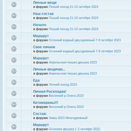
Личные вещи
в форуме
Пеший поход 21-22 октября 2023
Наш состав
в форуме
Пеший поход 21-22 октября 2023
Начало
в форуме
Пеший поход 21-22 октября 2023
Маршрут
в форуме
Осенний водный двухдневный 7-8 октября 2023
Свое личное
в форуме
Осенний водный двухдневный 7-8 октября 2023
Маршрут
в форуме
Апрельская пешая двушка 2023
Личные вещички...
в форуме
Апрельская пешая двушка 2023
Еда
в форуме
Летний поход 2023
Личная Раскладка!
в форуме
Весенний р.Онега 2023
Катамараны!!!
в форуме
Весенний р.Онега 2023
Состав:
в форуме
Зима 2023 Многодневный
Маршрут
в форуме
Осенняя двушка 1-2 октября 2022