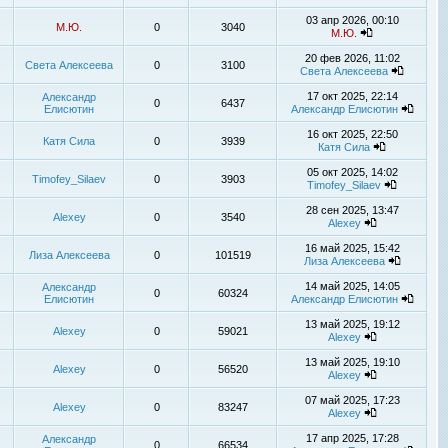
03 апр 2026, 00:10
М.Ю.
0
3040
М.Ю.
20 фев 2026, 11:02
Света Алексеева
0
3100
Света Алексеева
17 окт 2025, 22:14
Александр
0
6437
Елисютин
Александр Елисютин
16 окт 2025, 22:50
Катя Сила
0
3939
Катя Сила
05 окт 2025, 14:02
Timofey_Silaev
0
3903
Timofey_Silaev
28 сен 2025, 13:47
Alexey
0
3540
Alexey
16 май 2025, 15:42
Лиза Алексеева
0
101519
Лиза Алексеева
14 май 2025, 14:05
Александр
0
60324
Елисютин
Александр Елисютин
13 май 2025, 19:12
Alexey
0
59021
Alexey
13 май 2025, 19:10
Alexey
0
56520
Alexey
07 май 2025, 17:23
Alexey
0
83247
Alexey
17 апр 2025, 17:28
Александр
0
66534