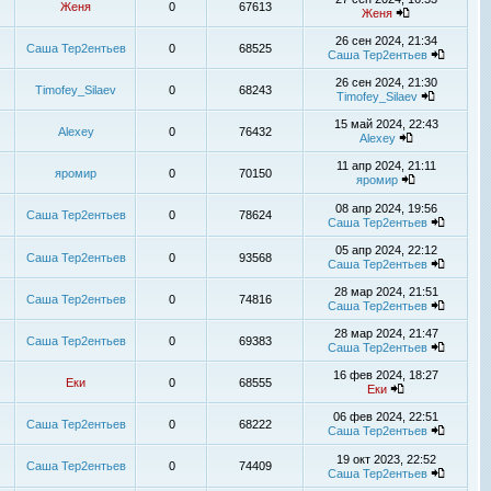
Женя
0
67613
Женя
26 сен 2024, 21:34
Саша Тер2ентьев
0
68525
Саша Тер2ентьев
26 сен 2024, 21:30
Timofey_Silaev
0
68243
Timofey_Silaev
15 май 2024, 22:43
Alexey
0
76432
Alexey
11 апр 2024, 21:11
яромир
0
70150
яромир
08 апр 2024, 19:56
Саша Тер2ентьев
0
78624
Саша Тер2ентьев
05 апр 2024, 22:12
Саша Тер2ентьев
0
93568
Саша Тер2ентьев
28 мар 2024, 21:51
Саша Тер2ентьев
0
74816
Саша Тер2ентьев
28 мар 2024, 21:47
Саша Тер2ентьев
0
69383
Саша Тер2ентьев
16 фев 2024, 18:27
Еки
0
68555
Еки
06 фев 2024, 22:51
Саша Тер2ентьев
0
68222
Саша Тер2ентьев
19 окт 2023, 22:52
Саша Тер2ентьев
0
74409
Саша Тер2ентьев