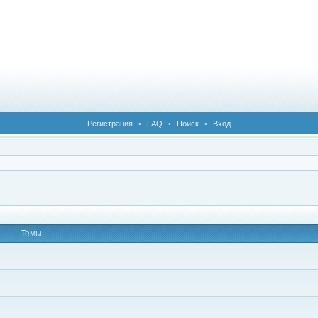
Регистрация
•
FAQ
•
Поиск
•
Вход
Темы