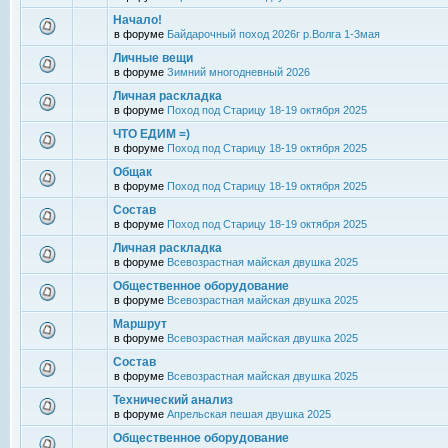
Начало!
в форуме
Байдарочный поход 2026г р.Волга 1-3мая
Личные вещи
в форуме
Зимний многодневный 2026
Личная раскладка
в форуме
Поход под Старицу 18-19 октября 2025
ЧТО ЕДИМ =)
в форуме
Поход под Старицу 18-19 октября 2025
Общак
в форуме
Поход под Старицу 18-19 октября 2025
Состав
в форуме
Поход под Старицу 18-19 октября 2025
Личная раскладка
в форуме
Всевозрастная майская двушка 2025
Общественное оборудование
в форуме
Всевозрастная майская двушка 2025
Маршрут
в форуме
Всевозрастная майская двушка 2025
Состав
в форуме
Всевозрастная майская двушка 2025
Технический анализ
в форуме
Апрельская пешая двушка 2025
Общественное оборудование