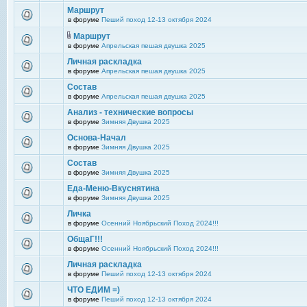
Маршрут
в форуме
Пеший поход 12-13 октября 2024
Маршрут
в форуме
Апрельская пешая двушка 2025
Личная раскладка
в форуме
Апрельская пешая двушка 2025
Состав
в форуме
Апрельская пешая двушка 2025
Анализ - технические вопросы
в форуме
Зимняя Двушка 2025
Основа-Начал
в форуме
Зимняя Двушка 2025
Состав
в форуме
Зимняя Двушка 2025
Еда-Меню-Вкуснятина
в форуме
Зимняя Двушка 2025
Личка
в форуме
Осенний Ноябрьский Поход 2024!!!
ОбщаГ!!!
в форуме
Осенний Ноябрьский Поход 2024!!!
Личная раскладка
в форуме
Пеший поход 12-13 октября 2024
ЧТО ЕДИМ =)
в форуме
Пеший поход 12-13 октября 2024