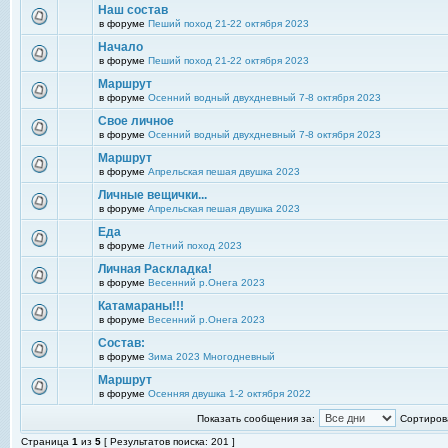
Наш состав
в форуме
Пеший поход 21-22 октября 2023
Начало
в форуме
Пеший поход 21-22 октября 2023
Маршрут
в форуме
Осенний водный двухдневный 7-8 октября 2023
Свое личное
в форуме
Осенний водный двухдневный 7-8 октября 2023
Маршрут
в форуме
Апрельская пешая двушка 2023
Личные вещички...
в форуме
Апрельская пешая двушка 2023
Еда
в форуме
Летний поход 2023
Личная Раскладка!
в форуме
Весенний р.Онега 2023
Катамараны!!!
в форуме
Весенний р.Онега 2023
Состав:
в форуме
Зима 2023 Многодневный
Маршрут
в форуме
Осенняя двушка 1-2 октября 2022
Показать сообщения за:
Сортирова
Страница
1
из
5
[ Результатов поиска: 201 ]