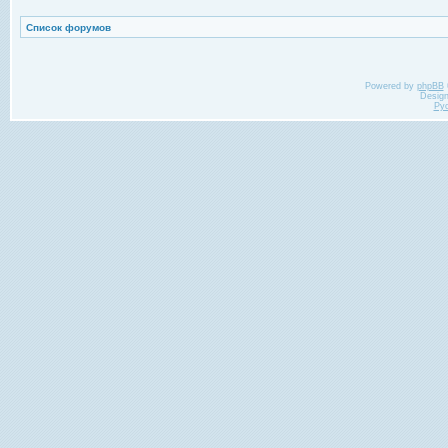
Список форумов
Powered by
phpBB
Desig
Ру