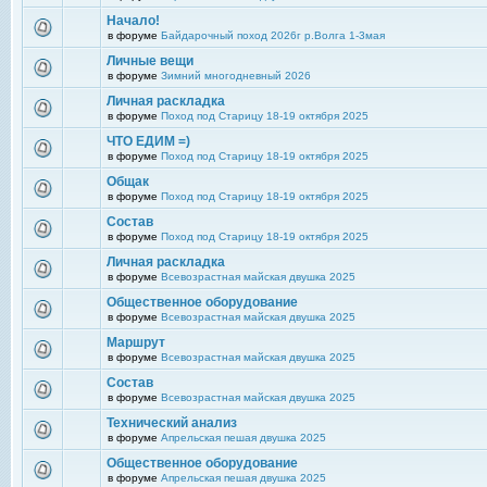
Начало!
в форуме
Байдарочный поход 2026г р.Волга 1-3мая
Личные вещи
в форуме
Зимний многодневный 2026
Личная раскладка
в форуме
Поход под Старицу 18-19 октября 2025
ЧТО ЕДИМ =)
в форуме
Поход под Старицу 18-19 октября 2025
Общак
в форуме
Поход под Старицу 18-19 октября 2025
Состав
в форуме
Поход под Старицу 18-19 октября 2025
Личная раскладка
в форуме
Всевозрастная майская двушка 2025
Общественное оборудование
в форуме
Всевозрастная майская двушка 2025
Маршрут
в форуме
Всевозрастная майская двушка 2025
Состав
в форуме
Всевозрастная майская двушка 2025
Технический анализ
в форуме
Апрельская пешая двушка 2025
Общественное оборудование
в форуме
Апрельская пешая двушка 2025