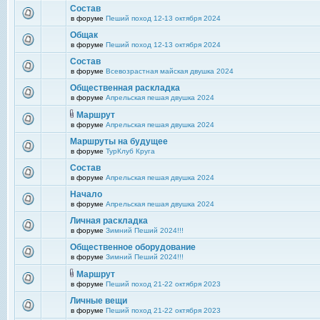
Состав
в форуме
Пеший поход 12-13 октября 2024
Общак
в форуме
Пеший поход 12-13 октября 2024
Состав
в форуме
Всевозрастная майская двушка 2024
Общественная раскладка
в форуме
Апрельская пешая двушка 2024
Маршрут
в форуме
Апрельская пешая двушка 2024
Маршруты на будущее
в форуме
ТурКлуб Круга
Состав
в форуме
Апрельская пешая двушка 2024
Начало
в форуме
Апрельская пешая двушка 2024
Личная раскладка
в форуме
Зимний Пеший 2024!!!
Общественное оборудование
в форуме
Зимний Пеший 2024!!!
Маршрут
в форуме
Пеший поход 21-22 октября 2023
Личные вещи
в форуме
Пеший поход 21-22 октября 2023