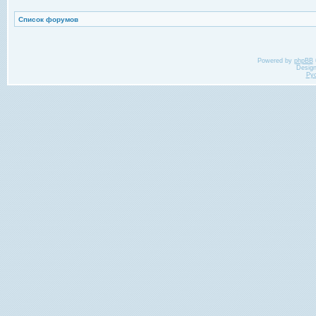
Список форумов
Powered by
phpBB
Desig
Ру