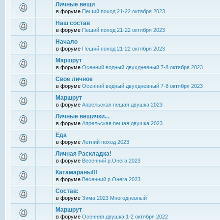
Личные вещи
в форуме
Пеший поход 21-22 октября 2023
Наш состав
в форуме
Пеший поход 21-22 октября 2023
Начало
в форуме
Пеший поход 21-22 октября 2023
Маршрут
в форуме
Осенний водный двухдневный 7-8 октября 2023
Свое личное
в форуме
Осенний водный двухдневный 7-8 октября 2023
Маршрут
в форуме
Апрельская пешая двушка 2023
Личные вещички...
в форуме
Апрельская пешая двушка 2023
Еда
в форуме
Летний поход 2023
Личная Раскладка!
в форуме
Весенний р.Онега 2023
Катамараны!!!
в форуме
Весенний р.Онега 2023
Состав:
в форуме
Зима 2023 Многодневный
Маршрут
в форуме
Осенняя двушка 1-2 октября 2022