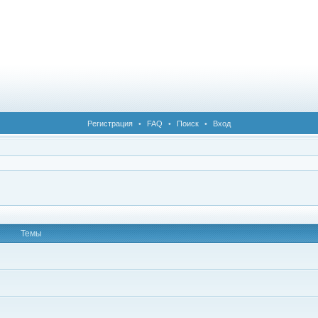
Регистрация
•
FAQ
•
Поиск
•
Вход
Темы