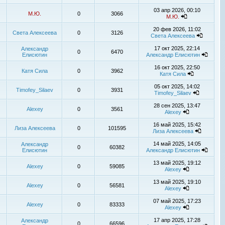
03 апр 2026, 00:10
М.Ю.
0
3066
М.Ю.
20 фев 2026, 11:02
Света Алексеева
0
3126
Света Алексеева
17 окт 2025, 22:14
Александр
0
6470
Елисютин
Александр Елисютин
16 окт 2025, 22:50
Катя Сила
0
3962
Катя Сила
05 окт 2025, 14:02
Timofey_Silaev
0
3931
Timofey_Silaev
28 сен 2025, 13:47
Alexey
0
3561
Alexey
16 май 2025, 15:42
Лиза Алексеева
0
101595
Лиза Алексеева
14 май 2025, 14:05
Александр
0
60382
Елисютин
Александр Елисютин
13 май 2025, 19:12
Alexey
0
59085
Alexey
13 май 2025, 19:10
Alexey
0
56581
Alexey
07 май 2025, 17:23
Alexey
0
83333
Alexey
17 апр 2025, 17:28
Александр
0
66596