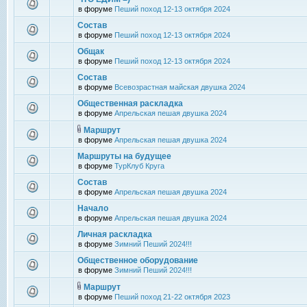
в форуме
Пеший поход 12-13 октября 2024
Состав
в форуме
Пеший поход 12-13 октября 2024
Общак
в форуме
Пеший поход 12-13 октября 2024
Состав
в форуме
Всевозрастная майская двушка 2024
Общественная раскладка
в форуме
Апрельская пешая двушка 2024
Маршрут
в форуме
Апрельская пешая двушка 2024
Маршруты на будущее
в форуме
ТурКлуб Круга
Состав
в форуме
Апрельская пешая двушка 2024
Начало
в форуме
Апрельская пешая двушка 2024
Личная раскладка
в форуме
Зимний Пеший 2024!!!
Общественное оборудование
в форуме
Зимний Пеший 2024!!!
Маршрут
в форуме
Пеший поход 21-22 октября 2023