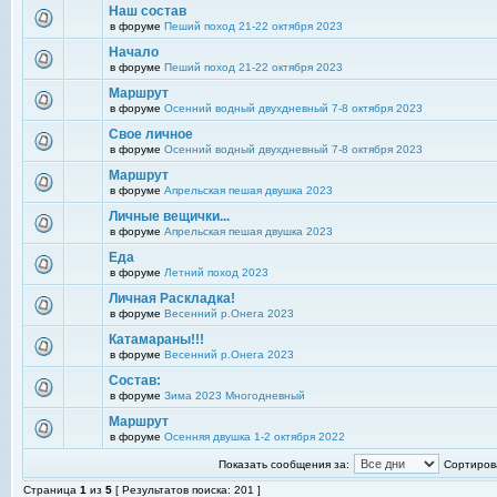
Наш состав
в форуме
Пеший поход 21-22 октября 2023
Начало
в форуме
Пеший поход 21-22 октября 2023
Маршрут
в форуме
Осенний водный двухдневный 7-8 октября 2023
Свое личное
в форуме
Осенний водный двухдневный 7-8 октября 2023
Маршрут
в форуме
Апрельская пешая двушка 2023
Личные вещички...
в форуме
Апрельская пешая двушка 2023
Еда
в форуме
Летний поход 2023
Личная Раскладка!
в форуме
Весенний р.Онега 2023
Катамараны!!!
в форуме
Весенний р.Онега 2023
Состав:
в форуме
Зима 2023 Многодневный
Маршрут
в форуме
Осенняя двушка 1-2 октября 2022
Показать сообщения за:
Сортирова
Страница
1
из
5
[ Результатов поиска: 201 ]