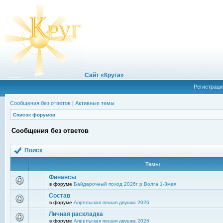
Сайт «Круга»
Регистраци
Сообщения без ответов
|
Активные темы
Список форумов
Сообщения без ответов
Поиск
Темы
Финансы
в форуме
Байдарочный поход 2026г р.Волга 1-3мая
Состав
в форуме
Апрельская пешая двушка 2026
Личная раскладка
в форуме
Апрельская пешая двушка 2026