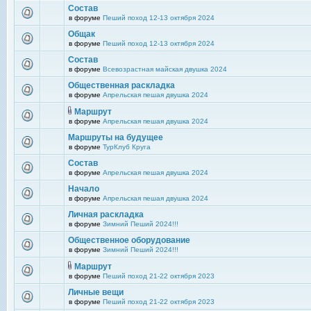
Состав
в форуме
Пеший поход 12-13 октября 2024
Общак
в форуме
Пеший поход 12-13 октября 2024
Состав
в форуме
Всевозрастная майская двушка 2024
Общественная раскладка
в форуме
Апрельская пешая двушка 2024
Маршрут
в форуме
Апрельская пешая двушка 2024
Маршруты на будущее
в форуме
ТурКлуб Круга
Состав
в форуме
Апрельская пешая двушка 2024
Начало
в форуме
Апрельская пешая двушка 2024
Личная раскладка
в форуме
Зимний Пеший 2024!!!
Общественное оборудование
в форуме
Зимний Пеший 2024!!!
Маршрут
в форуме
Пеший поход 21-22 октября 2023
Личные вещи
в форуме
Пеший поход 21-22 октября 2023