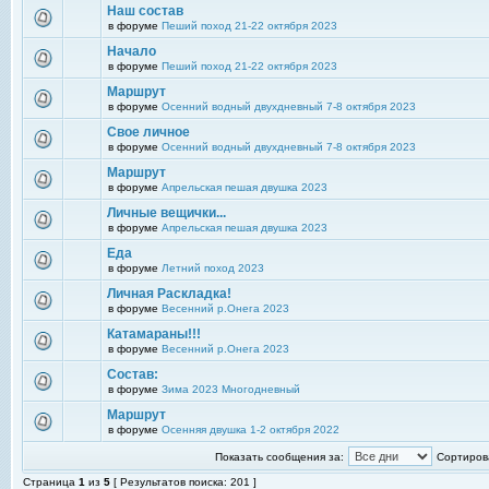
Наш состав
в форуме
Пеший поход 21-22 октября 2023
Начало
в форуме
Пеший поход 21-22 октября 2023
Маршрут
в форуме
Осенний водный двухдневный 7-8 октября 2023
Свое личное
в форуме
Осенний водный двухдневный 7-8 октября 2023
Маршрут
в форуме
Апрельская пешая двушка 2023
Личные вещички...
в форуме
Апрельская пешая двушка 2023
Еда
в форуме
Летний поход 2023
Личная Раскладка!
в форуме
Весенний р.Онега 2023
Катамараны!!!
в форуме
Весенний р.Онега 2023
Состав:
в форуме
Зима 2023 Многодневный
Маршрут
в форуме
Осенняя двушка 1-2 октября 2022
Показать сообщения за:
Сортирова
Страница
1
из
5
[ Результатов поиска: 201 ]