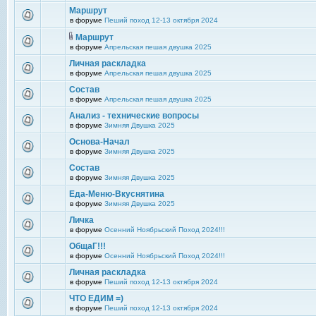
Маршрут
в форуме
Пеший поход 12-13 октября 2024
Маршрут
в форуме
Апрельская пешая двушка 2025
Личная раскладка
в форуме
Апрельская пешая двушка 2025
Состав
в форуме
Апрельская пешая двушка 2025
Анализ - технические вопросы
в форуме
Зимняя Двушка 2025
Основа-Начал
в форуме
Зимняя Двушка 2025
Состав
в форуме
Зимняя Двушка 2025
Еда-Меню-Вкуснятина
в форуме
Зимняя Двушка 2025
Личка
в форуме
Осенний Ноябрьский Поход 2024!!!
ОбщаГ!!!
в форуме
Осенний Ноябрьский Поход 2024!!!
Личная раскладка
в форуме
Пеший поход 12-13 октября 2024
ЧТО ЕДИМ =)
в форуме
Пеший поход 12-13 октября 2024