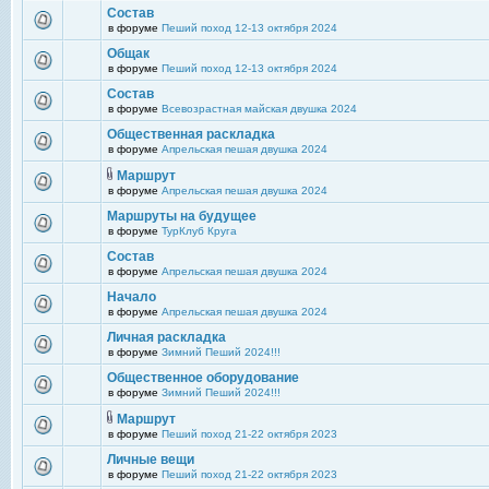
Состав
в форуме
Пеший поход 12-13 октября 2024
Общак
в форуме
Пеший поход 12-13 октября 2024
Состав
в форуме
Всевозрастная майская двушка 2024
Общественная раскладка
в форуме
Апрельская пешая двушка 2024
Маршрут
в форуме
Апрельская пешая двушка 2024
Маршруты на будущее
в форуме
ТурКлуб Круга
Состав
в форуме
Апрельская пешая двушка 2024
Начало
в форуме
Апрельская пешая двушка 2024
Личная раскладка
в форуме
Зимний Пеший 2024!!!
Общественное оборудование
в форуме
Зимний Пеший 2024!!!
Маршрут
в форуме
Пеший поход 21-22 октября 2023
Личные вещи
в форуме
Пеший поход 21-22 октября 2023