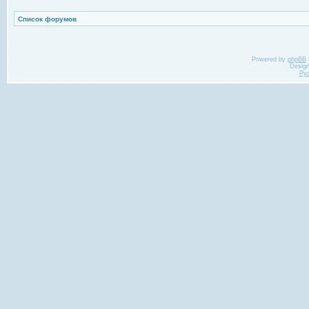
Список форумов
Powered by
phpBB
Desig
Ру