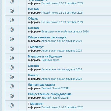
в форуме
Пеший поход 12-13 октября 2024
Состав
в форуме
Пеший поход 12-13 октября 2024
Общак
в форуме
Пеший поход 12-13 октября 2024
Состав
в форуме
Всевозрастная майская двушка 2024
Общественная раскладка
в форуме
Апрельская пешая двушка 2024
Маршрут
в форуме
Апрельская пешая двушка 2024
Маршруты на будущее
в форуме
ТурКлуб Круга
Состав
в форуме
Апрельская пешая двушка 2024
Начало
в форуме
Апрельская пешая двушка 2024
Личная раскладка
в форуме
Зимний Пеший 2024!!!
Общественное оборудование
в форуме
Зимний Пеший 2024!!!
Маршрут
в форуме
Пеший поход 21-22 октября 2023