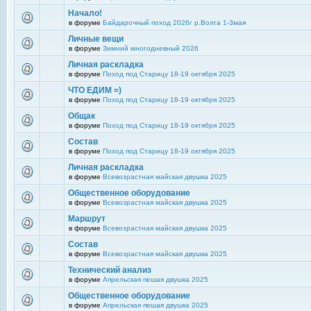
Начало!
в форуме
Байдарочный поход 2026г р.Волга 1-3мая
Личные вещи
в форуме
Зимний многодневный 2026
Личная раскладка
в форуме
Поход под Старицу 18-19 октября 2025
ЧТО ЕДИМ =)
в форуме
Поход под Старицу 18-19 октября 2025
Общак
в форуме
Поход под Старицу 18-19 октября 2025
Состав
в форуме
Поход под Старицу 18-19 октября 2025
Личная раскладка
в форуме
Всевозрастная майская двушка 2025
Общественное оборудование
в форуме
Всевозрастная майская двушка 2025
Маршрут
в форуме
Всевозрастная майская двушка 2025
Состав
в форуме
Всевозрастная майская двушка 2025
Технический анализ
в форуме
Апрельская пешая двушка 2025
Общественное оборудование
в форуме
Апрельская пешая двушка 2025