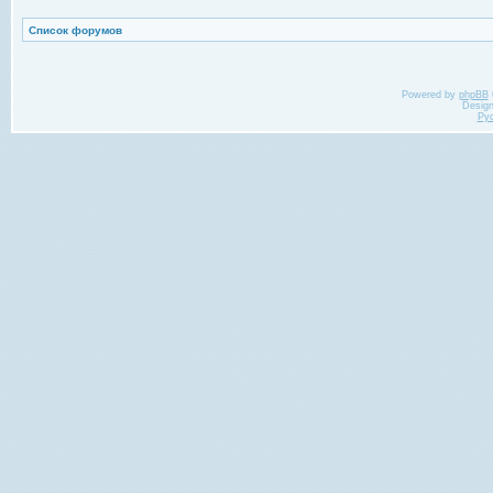
Список форумов
Powered by
phpBB
Desig
Ру