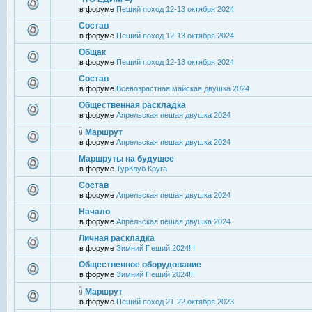
в форуме
Пеший поход 12-13 октября 2024
Состав
в форуме
Пеший поход 12-13 октября 2024
Общак
в форуме
Пеший поход 12-13 октября 2024
Состав
в форуме
Всевозрастная майская двушка 2024
Общественная раскладка
в форуме
Апрельская пешая двушка 2024
Маршрут
в форуме
Апрельская пешая двушка 2024
Маршруты на будущее
в форуме
ТурКлуб Круга
Состав
в форуме
Апрельская пешая двушка 2024
Начало
в форуме
Апрельская пешая двушка 2024
Личная раскладка
в форуме
Зимний Пеший 2024!!!
Общественное оборудование
в форуме
Зимний Пеший 2024!!!
Маршрут
в форуме
Пеший поход 21-22 октября 2023