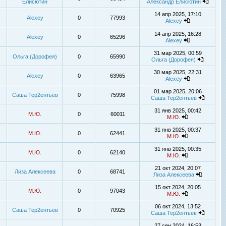
Елисютин
Александр Елисютин
14 апр 2025, 17:10
Alexey
0
77993
Alexey
14 апр 2025, 16:28
Alexey
0
65296
Alexey
31 мар 2025, 00:59
Ольга (Дорофея)
0
65990
Ольга (Дорофея)
30 мар 2025, 22:31
Alexey
0
63965
Alexey
01 мар 2025, 20:06
Саша Тер2ентьев
0
75998
Саша Тер2ентьев
31 янв 2025, 00:42
М.Ю.
0
60011
М.Ю.
31 янв 2025, 00:37
М.Ю.
0
62441
М.Ю.
31 янв 2025, 00:35
М.Ю.
0
62140
М.Ю.
21 окт 2024, 20:07
Лиза Алексеева
0
68741
Лиза Алексеева
15 окт 2024, 20:05
М.Ю.
0
97043
М.Ю.
06 окт 2024, 13:52
Саша Тер2ентьев
0
70925
Саша Тер2ентьев
27 сен 2024, 16:53