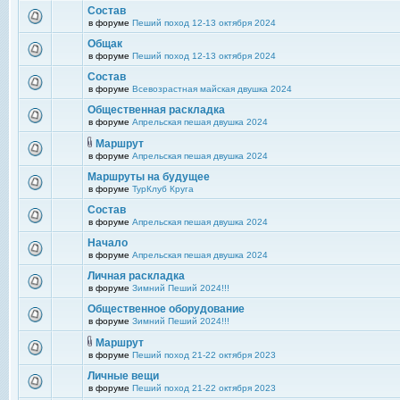
Состав
в форуме
Пеший поход 12-13 октября 2024
Общак
в форуме
Пеший поход 12-13 октября 2024
Состав
в форуме
Всевозрастная майская двушка 2024
Общественная раскладка
в форуме
Апрельская пешая двушка 2024
Маршрут
в форуме
Апрельская пешая двушка 2024
Маршруты на будущее
в форуме
ТурКлуб Круга
Состав
в форуме
Апрельская пешая двушка 2024
Начало
в форуме
Апрельская пешая двушка 2024
Личная раскладка
в форуме
Зимний Пеший 2024!!!
Общественное оборудование
в форуме
Зимний Пеший 2024!!!
Маршрут
в форуме
Пеший поход 21-22 октября 2023
Личные вещи
в форуме
Пеший поход 21-22 октября 2023