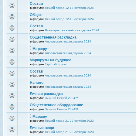
Состав
в форуме
Пеший поход 12-13 октября 2024
Общак
в форуме
Пеший поход 12-13 октября 2024
Состав
в форуме
Всевозрастная майская двушка 2024
Общественная раскладка
в форуме
Апрельская пешая двушка 2024
Маршрут
в форуме
Апрельская пешая двушка 2024
Маршруты на будущее
в форуме
ТурКлуб Круга
Состав
в форуме
Апрельская пешая двушка 2024
Начало
в форуме
Апрельская пешая двушка 2024
Личная раскладка
в форуме
Зимний Пеший 2024!!!
Общественное оборудование
в форуме
Зимний Пеший 2024!!!
Маршрут
в форуме
Пеший поход 21-22 октября 2023
Личные вещи
в форуме
Пеший поход 21-22 октября 2023