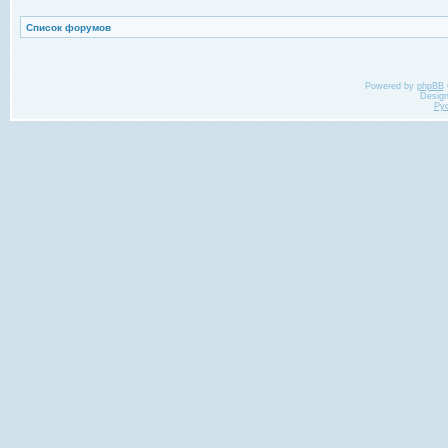
Список форумов
Powered by
phpBB
Desig
Ру