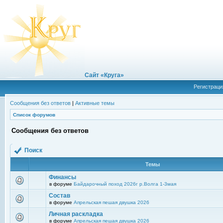
Сайт «Круга»
Регистраци
Сообщения без ответов
|
Активные темы
Список форумов
Сообщения без ответов
Поиск
Темы
Финансы
в форуме
Байдарочный поход 2026г р.Волга 1-3мая
Состав
в форуме
Апрельская пешая двушка 2026
Личная раскладка
в форуме
Апрельская пешая двушка 2026