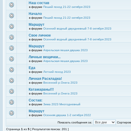
Наш состав
в форуме
Пеший поход 21-22 октября 2023
Начало
в форуме
Пеший поход 21-22 октября 2023
Маршрут
в форуме
Осенний водный двухдневный 7-8 октября 2023
Свое личное
в форуме
Осенний водный двухдневный 7-8 октября 2023
Маршрут
в форуме
Апрельская пешая двушка 2023
Личные вещички...
в форуме
Апрельская пешая двушка 2023
Еда
в форуме
Летний поход 2023
Личная Раскладка!
в форуме
Весенний р.Онега 2023
Катамараны!!!
в форуме
Весенний р.Онега 2023
Состав:
в форуме
Зима 2023 Многодневный
Маршрут
в форуме
Осенняя двушка 1-2 октября 2022
Показать сообщения за:
Сортирова
Страница
1
из
5
[ Результатов поиска: 201 ]