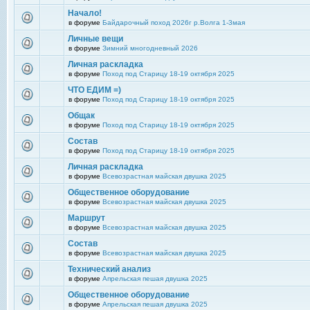
Начало!
в форуме
Байдарочный поход 2026г р.Волга 1-3мая
Личные вещи
в форуме
Зимний многодневный 2026
Личная раскладка
в форуме
Поход под Старицу 18-19 октября 2025
ЧТО ЕДИМ =)
в форуме
Поход под Старицу 18-19 октября 2025
Общак
в форуме
Поход под Старицу 18-19 октября 2025
Состав
в форуме
Поход под Старицу 18-19 октября 2025
Личная раскладка
в форуме
Всевозрастная майская двушка 2025
Общественное оборудование
в форуме
Всевозрастная майская двушка 2025
Маршрут
в форуме
Всевозрастная майская двушка 2025
Состав
в форуме
Всевозрастная майская двушка 2025
Технический анализ
в форуме
Апрельская пешая двушка 2025
Общественное оборудование
в форуме
Апрельская пешая двушка 2025