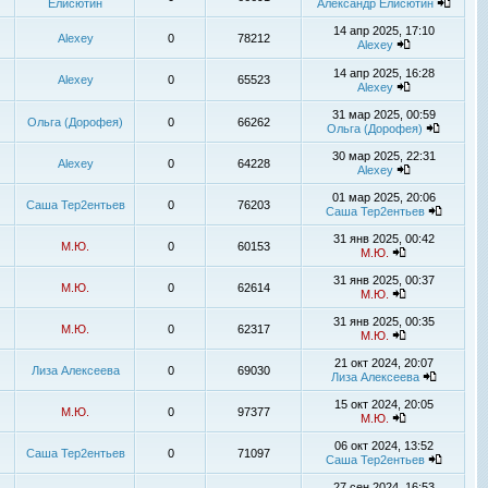
Елисютин
Александр Елисютин
14 апр 2025, 17:10
Alexey
0
78212
Alexey
14 апр 2025, 16:28
Alexey
0
65523
Alexey
31 мар 2025, 00:59
Ольга (Дорофея)
0
66262
Ольга (Дорофея)
30 мар 2025, 22:31
Alexey
0
64228
Alexey
01 мар 2025, 20:06
Саша Тер2ентьев
0
76203
Саша Тер2ентьев
31 янв 2025, 00:42
М.Ю.
0
60153
М.Ю.
31 янв 2025, 00:37
М.Ю.
0
62614
М.Ю.
31 янв 2025, 00:35
М.Ю.
0
62317
М.Ю.
21 окт 2024, 20:07
Лиза Алексеева
0
69030
Лиза Алексеева
15 окт 2024, 20:05
М.Ю.
0
97377
М.Ю.
06 окт 2024, 13:52
Саша Тер2ентьев
0
71097
Саша Тер2ентьев
27 сен 2024, 16:53