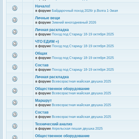
Начало!
в форуме
Байдарочный поход 2026г р.Волга 1-3мая
Личные вещи
в форуме
Зимний многодневный 2026
Личная раскладка
в форуме
Поход под Старицу 18-19 октября 2025
ЧТО ЕДИМ =)
в форуме
Поход под Старицу 18-19 октября 2025
Общак
в форуме
Поход под Старицу 18-19 октября 2025
Состав
в форуме
Поход под Старицу 18-19 октября 2025
Личная раскладка
в форуме
Всевозрастная майская двушка 2025
Общественное оборудование
в форуме
Всевозрастная майская двушка 2025
Маршрут
в форуме
Всевозрастная майская двушка 2025
Состав
в форуме
Всевозрастная майская двушка 2025
Технический анализ
в форуме
Апрельская пешая двушка 2025
Общественное оборудование