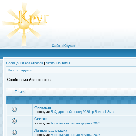
Сайт «Круга»
Сообщения без ответов
|
Активные темы
Список форумов
Сообщения без ответов
Поиск
Финансы
в форуме
Байдарочный поход 2026г р.Волга 1-3мая
Состав
в форуме
Апрельская пешая двушка 2026
Личная раскладка
в форуме
Апрельская пешая двушка 2026