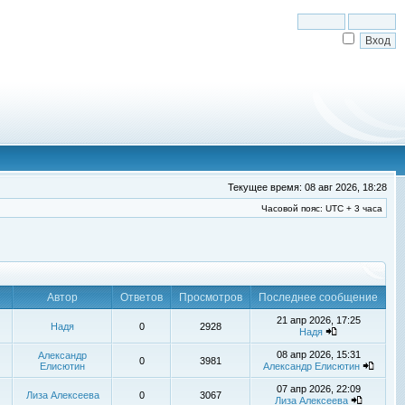
Текущее время: 08 авг 2026, 18:28
Часовой пояс: UTC + 3 часа
Автор
Ответов
Просмотров
Последнее сообщение
21 апр 2026, 17:25
Надя
0
2928
Надя
08 апр 2026, 15:31
Александр
0
3981
Елисютин
Александр Елисютин
07 апр 2026, 22:09
Лиза Алексеева
0
3067
Лиза Алексеева