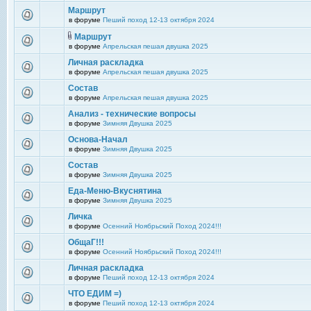
Маршрут
в форуме
Пеший поход 12-13 октября 2024
Маршрут
в форуме
Апрельская пешая двушка 2025
Личная раскладка
в форуме
Апрельская пешая двушка 2025
Состав
в форуме
Апрельская пешая двушка 2025
Анализ - технические вопросы
в форуме
Зимняя Двушка 2025
Основа-Начал
в форуме
Зимняя Двушка 2025
Состав
в форуме
Зимняя Двушка 2025
Еда-Меню-Вкуснятина
в форуме
Зимняя Двушка 2025
Личка
в форуме
Осенний Ноябрьский Поход 2024!!!
ОбщаГ!!!
в форуме
Осенний Ноябрьский Поход 2024!!!
Личная раскладка
в форуме
Пеший поход 12-13 октября 2024
ЧТО ЕДИМ =)
в форуме
Пеший поход 12-13 октября 2024