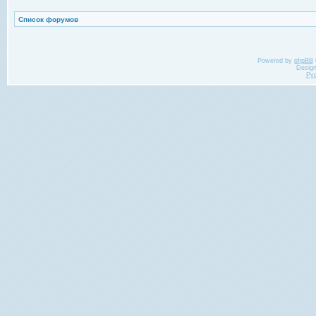
Список форумов
Powered by
phpBB
Desig
Ру