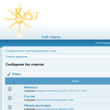
Сайт «Круга»
Регистраци
Сообщения без ответов
|
Активные темы
Список форумов
Сообщения без ответов
Поиск
Темы
Финансы
в форуме
Байдарочный поход 2026г р.Волга 1-3мая
Состав
в форуме
Апрельская пешая двушка 2026
Личная раскладка
в форуме
Апрельская пешая двушка 2026