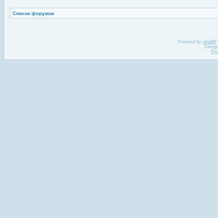
Список форумов
Powered by
phpBB
Desig
Ру