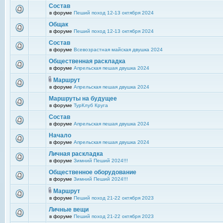
Состав
в форуме
Пеший поход 12-13 октября 2024
Общак
в форуме
Пеший поход 12-13 октября 2024
Состав
в форуме
Всевозрастная майская двушка 2024
Общественная раскладка
в форуме
Апрельская пешая двушка 2024
Маршрут
в форуме
Апрельская пешая двушка 2024
Маршруты на будущее
в форуме
ТурКлуб Круга
Состав
в форуме
Апрельская пешая двушка 2024
Начало
в форуме
Апрельская пешая двушка 2024
Личная раскладка
в форуме
Зимний Пеший 2024!!!
Общественное оборудование
в форуме
Зимний Пеший 2024!!!
Маршрут
в форуме
Пеший поход 21-22 октября 2023
Личные вещи
в форуме
Пеший поход 21-22 октября 2023