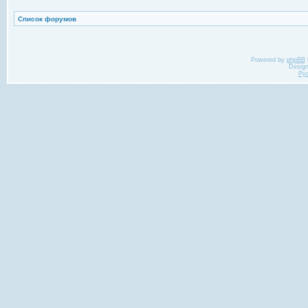
Список форумов
Powered by
phpBB
Desig
Ру