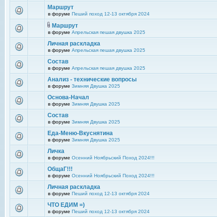
Маршрут
в форуме
Пеший поход 12-13 октября 2024
Маршрут
в форуме
Апрельская пешая двушка 2025
Личная раскладка
в форуме
Апрельская пешая двушка 2025
Состав
в форуме
Апрельская пешая двушка 2025
Анализ - технические вопросы
в форуме
Зимняя Двушка 2025
Основа-Начал
в форуме
Зимняя Двушка 2025
Состав
в форуме
Зимняя Двушка 2025
Еда-Меню-Вкуснятина
в форуме
Зимняя Двушка 2025
Личка
в форуме
Осенний Ноябрьский Поход 2024!!!
ОбщаГ!!!
в форуме
Осенний Ноябрьский Поход 2024!!!
Личная раскладка
в форуме
Пеший поход 12-13 октября 2024
ЧТО ЕДИМ =)
в форуме
Пеший поход 12-13 октября 2024