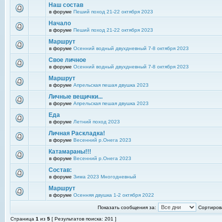
Наш состав
в форуме
Пеший поход 21-22 октября 2023
Начало
в форуме
Пеший поход 21-22 октября 2023
Маршрут
в форуме
Осенний водный двухдневный 7-8 октября 2023
Свое личное
в форуме
Осенний водный двухдневный 7-8 октября 2023
Маршрут
в форуме
Апрельская пешая двушка 2023
Личные вещички...
в форуме
Апрельская пешая двушка 2023
Еда
в форуме
Летний поход 2023
Личная Раскладка!
в форуме
Весенний р.Онега 2023
Катамараны!!!
в форуме
Весенний р.Онега 2023
Состав:
в форуме
Зима 2023 Многодневный
Маршрут
в форуме
Осенняя двушка 1-2 октября 2022
Показать сообщения за:
Сортирова
Страница
1
из
5
[ Результатов поиска: 201 ]