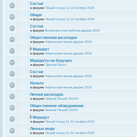
Состав
в форуме
Пеший поход 12-13 октября 2024
Общак
в форуме
Пеший поход 12-13 октября 2024
Состав
в форуме
Всевозрастная майская двушка 2024
Общественная раскладка
в форуме
Апрельская пешая двушка 2024
Маршрут
в форуме
Апрельская пешая двушка 2024
Маршруты на будущее
в форуме
ТурКлуб Круга
Состав
в форуме
Апрельская пешая двушка 2024
Начало
в форуме
Апрельская пешая двушка 2024
Личная раскладка
в форуме
Зимний Пеший 2024!!!
Общественное оборудование
в форуме
Зимний Пеший 2024!!!
Маршрут
в форуме
Пеший поход 21-22 октября 2023
Личные вещи
в форуме
Пеший поход 21-22 октября 2023