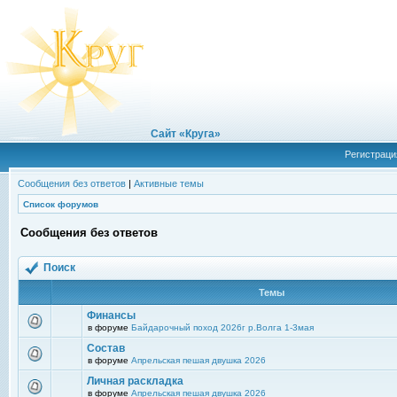
Сайт «Круга»
Регистраци
Сообщения без ответов
|
Активные темы
Список форумов
Сообщения без ответов
Поиск
Темы
Финансы
в форуме
Байдарочный поход 2026г р.Волга 1-3мая
Состав
в форуме
Апрельская пешая двушка 2026
Личная раскладка
в форуме
Апрельская пешая двушка 2026