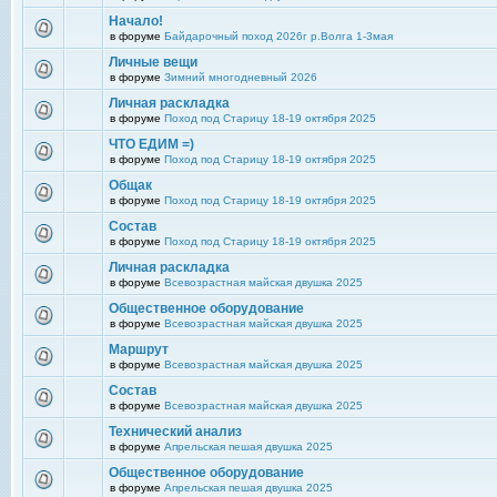
Начало!
в форуме
Байдарочный поход 2026г р.Волга 1-3мая
Личные вещи
в форуме
Зимний многодневный 2026
Личная раскладка
в форуме
Поход под Старицу 18-19 октября 2025
ЧТО ЕДИМ =)
в форуме
Поход под Старицу 18-19 октября 2025
Общак
в форуме
Поход под Старицу 18-19 октября 2025
Состав
в форуме
Поход под Старицу 18-19 октября 2025
Личная раскладка
в форуме
Всевозрастная майская двушка 2025
Общественное оборудование
в форуме
Всевозрастная майская двушка 2025
Маршрут
в форуме
Всевозрастная майская двушка 2025
Состав
в форуме
Всевозрастная майская двушка 2025
Технический анализ
в форуме
Апрельская пешая двушка 2025
Общественное оборудование
в форуме
Апрельская пешая двушка 2025