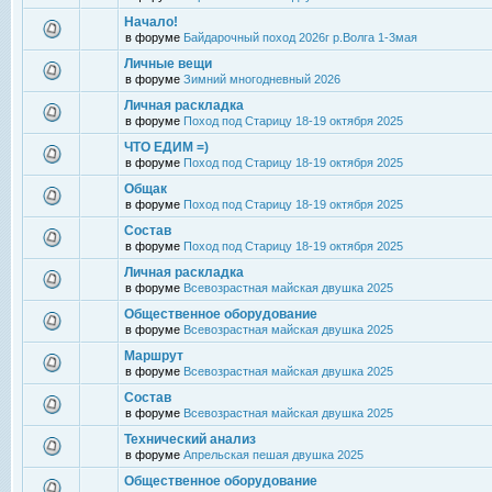
Начало!
в форуме
Байдарочный поход 2026г р.Волга 1-3мая
Личные вещи
в форуме
Зимний многодневный 2026
Личная раскладка
в форуме
Поход под Старицу 18-19 октября 2025
ЧТО ЕДИМ =)
в форуме
Поход под Старицу 18-19 октября 2025
Общак
в форуме
Поход под Старицу 18-19 октября 2025
Состав
в форуме
Поход под Старицу 18-19 октября 2025
Личная раскладка
в форуме
Всевозрастная майская двушка 2025
Общественное оборудование
в форуме
Всевозрастная майская двушка 2025
Маршрут
в форуме
Всевозрастная майская двушка 2025
Состав
в форуме
Всевозрастная майская двушка 2025
Технический анализ
в форуме
Апрельская пешая двушка 2025
Общественное оборудование