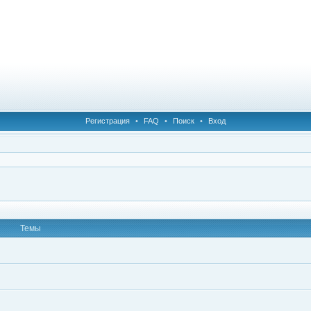
Регистрация
•
FAQ
•
Поиск
•
Вход
Темы