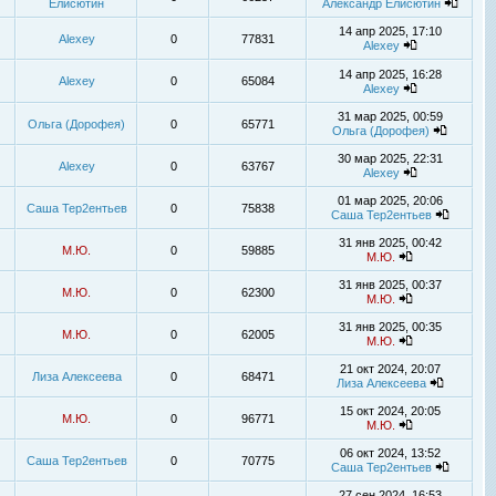
Елисютин
Александр Елисютин
14 апр 2025, 17:10
Alexey
0
77831
Alexey
14 апр 2025, 16:28
Alexey
0
65084
Alexey
31 мар 2025, 00:59
Ольга (Дорофея)
0
65771
Ольга (Дорофея)
30 мар 2025, 22:31
Alexey
0
63767
Alexey
01 мар 2025, 20:06
Саша Тер2ентьев
0
75838
Саша Тер2ентьев
31 янв 2025, 00:42
М.Ю.
0
59885
М.Ю.
31 янв 2025, 00:37
М.Ю.
0
62300
М.Ю.
31 янв 2025, 00:35
М.Ю.
0
62005
М.Ю.
21 окт 2024, 20:07
Лиза Алексеева
0
68471
Лиза Алексеева
15 окт 2024, 20:05
М.Ю.
0
96771
М.Ю.
06 окт 2024, 13:52
Саша Тер2ентьев
0
70775
Саша Тер2ентьев
27 сен 2024, 16:53