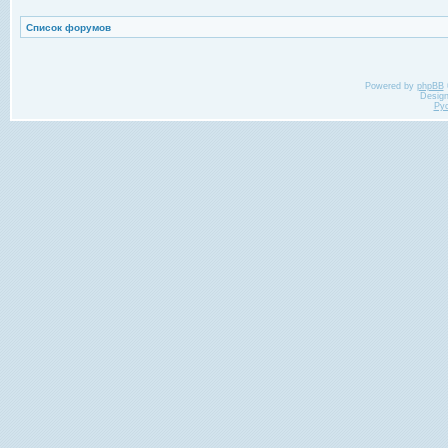
Список форумов
Powered by
phpBB
Desig
Ру