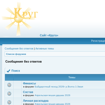
Сайт «Круга»
Регистраци
Сообщения без ответов
|
Активные темы
Список форумов
Сообщения без ответов
Поиск
Темы
Финансы
в форуме
Байдарочный поход 2026г р.Волга 1-3мая
Состав
в форуме
Апрельская пешая двушка 2026
Личная раскладка
в форуме
Апрельская пешая двушка 2026