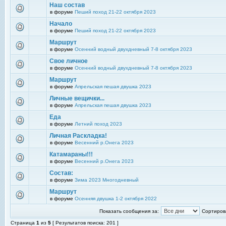
Наш состав
в форуме
Пеший поход 21-22 октября 2023
Начало
в форуме
Пеший поход 21-22 октября 2023
Маршрут
в форуме
Осенний водный двухдневный 7-8 октября 2023
Свое личное
в форуме
Осенний водный двухдневный 7-8 октября 2023
Маршрут
в форуме
Апрельская пешая двушка 2023
Личные вещички...
в форуме
Апрельская пешая двушка 2023
Еда
в форуме
Летний поход 2023
Личная Раскладка!
в форуме
Весенний р.Онега 2023
Катамараны!!!
в форуме
Весенний р.Онега 2023
Состав:
в форуме
Зима 2023 Многодневный
Маршрут
в форуме
Осенняя двушка 1-2 октября 2022
Показать сообщения за:
Сортирова
Страница
1
из
5
[ Результатов поиска: 201 ]