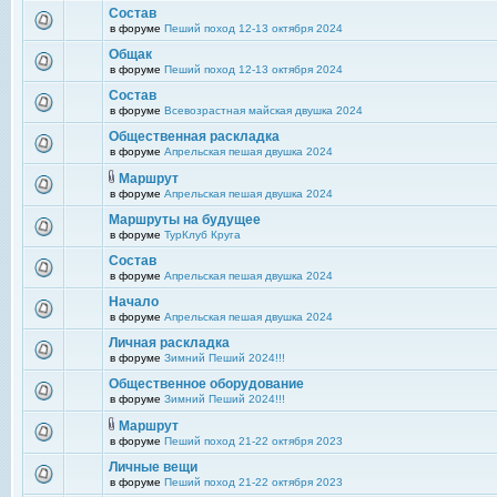
Состав
в форуме
Пеший поход 12-13 октября 2024
Общак
в форуме
Пеший поход 12-13 октября 2024
Состав
в форуме
Всевозрастная майская двушка 2024
Общественная раскладка
в форуме
Апрельская пешая двушка 2024
Маршрут
в форуме
Апрельская пешая двушка 2024
Маршруты на будущее
в форуме
ТурКлуб Круга
Состав
в форуме
Апрельская пешая двушка 2024
Начало
в форуме
Апрельская пешая двушка 2024
Личная раскладка
в форуме
Зимний Пеший 2024!!!
Общественное оборудование
в форуме
Зимний Пеший 2024!!!
Маршрут
в форуме
Пеший поход 21-22 октября 2023
Личные вещи
в форуме
Пеший поход 21-22 октября 2023