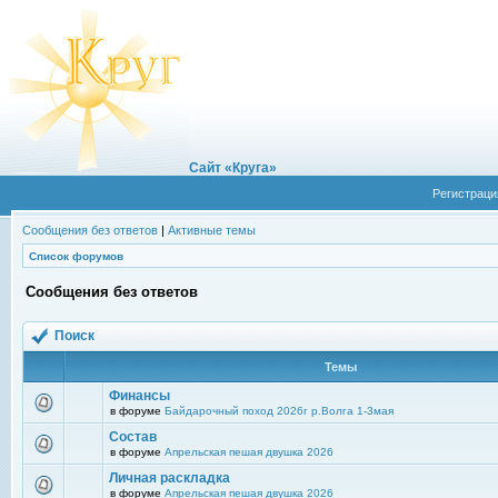
Сайт «Круга»
Регистраци
Сообщения без ответов
|
Активные темы
Список форумов
Сообщения без ответов
Поиск
Темы
Финансы
в форуме
Байдарочный поход 2026г р.Волга 1-3мая
Состав
в форуме
Апрельская пешая двушка 2026
Личная раскладка
в форуме
Апрельская пешая двушка 2026