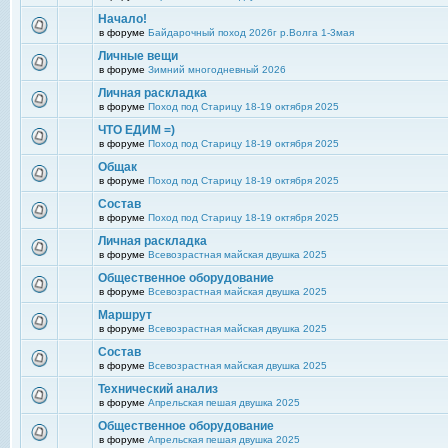
Начало!
в форуме
Байдарочный поход 2026г р.Волга 1-3мая
Личные вещи
в форуме
Зимний многодневный 2026
Личная раскладка
в форуме
Поход под Старицу 18-19 октября 2025
ЧТО ЕДИМ =)
в форуме
Поход под Старицу 18-19 октября 2025
Общак
в форуме
Поход под Старицу 18-19 октября 2025
Состав
в форуме
Поход под Старицу 18-19 октября 2025
Личная раскладка
в форуме
Всевозрастная майская двушка 2025
Общественное оборудование
в форуме
Всевозрастная майская двушка 2025
Маршрут
в форуме
Всевозрастная майская двушка 2025
Состав
в форуме
Всевозрастная майская двушка 2025
Технический анализ
в форуме
Апрельская пешая двушка 2025
Общественное оборудование
в форуме
Апрельская пешая двушка 2025