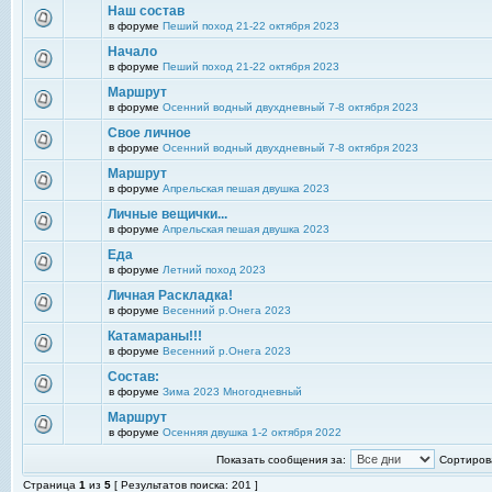
Наш состав
в форуме
Пеший поход 21-22 октября 2023
Начало
в форуме
Пеший поход 21-22 октября 2023
Маршрут
в форуме
Осенний водный двухдневный 7-8 октября 2023
Свое личное
в форуме
Осенний водный двухдневный 7-8 октября 2023
Маршрут
в форуме
Апрельская пешая двушка 2023
Личные вещички...
в форуме
Апрельская пешая двушка 2023
Еда
в форуме
Летний поход 2023
Личная Раскладка!
в форуме
Весенний р.Онега 2023
Катамараны!!!
в форуме
Весенний р.Онега 2023
Состав:
в форуме
Зима 2023 Многодневный
Маршрут
в форуме
Осенняя двушка 1-2 октября 2022
Показать сообщения за:
Сортирова
Страница
1
из
5
[ Результатов поиска: 201 ]