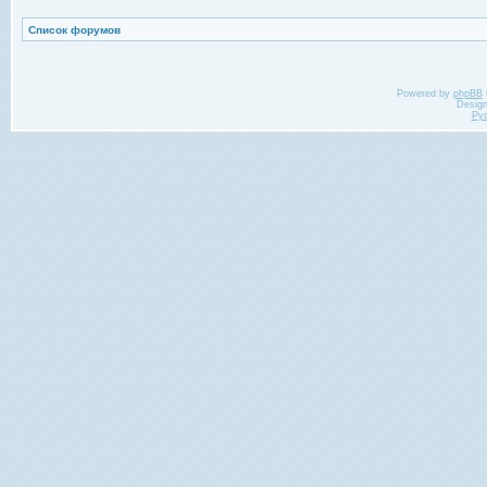
Список форумов
Powered by
phpBB
Desig
Ру