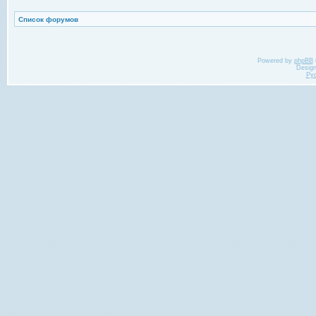
Список форумов
Powered by
phpBB
Desig
Ру