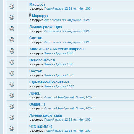
Маршрут
в форуме
Пеший поход 12-13 октября 2024
Маршрут
в форуме
Апрельская пешая двушка 2025
Личная раскладка
в форуме
Апрельская пешая двушка 2025
Состав
в форуме
Апрельская пешая двушка 2025
Анализ - технические вопросы
в форуме
Зимняя Двушка 2025
Основа-Начал
в форуме
Зимняя Двушка 2025
Состав
в форуме
Зимняя Двушка 2025
Еда-Меню-Вкуснятина
в форуме
Зимняя Двушка 2025
Личка
в форуме
Осенний Ноябрьский Поход 2024!!!
ОбщаГ!!!
в форуме
Осенний Ноябрьский Поход 2024!!!
Личная раскладка
в форуме
Пеший поход 12-13 октября 2024
ЧТО ЕДИМ =)
в форуме
Пеший поход 12-13 октября 2024