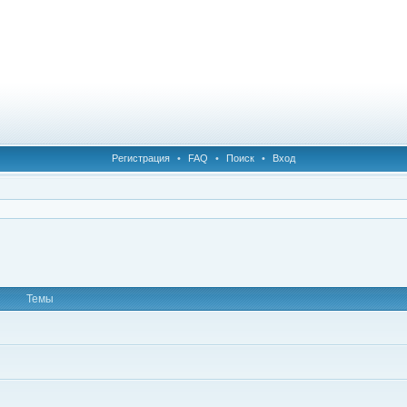
Регистрация
•
FAQ
•
Поиск
•
Вход
Темы