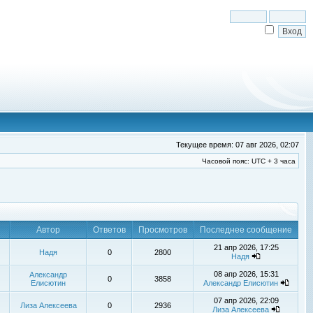
Текущее время: 07 авг 2026, 02:07
Часовой пояс: UTC + 3 часа
Автор
Ответов
Просмотров
Последнее сообщение
21 апр 2026, 17:25
Надя
0
2800
Надя
08 апр 2026, 15:31
Александр
0
3858
Елисютин
Александр Елисютин
07 апр 2026, 22:09
Лиза Алексеева
0
2936
Лиза Алексеева