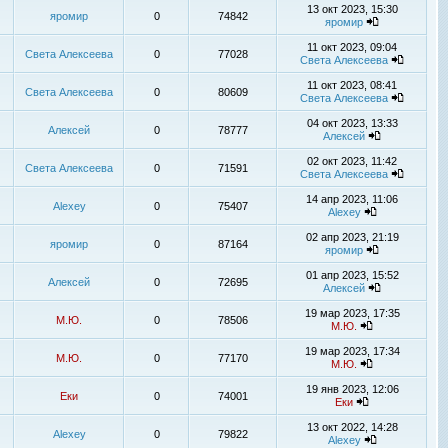
13 окт 2023, 15:30
яромир
0
74842
яромир
11 окт 2023, 09:04
Света Алексеева
0
77028
Света Алексеева
11 окт 2023, 08:41
Света Алексеева
0
80609
Света Алексеева
04 окт 2023, 13:33
Алексей
0
78777
Алексей
02 окт 2023, 11:42
Света Алексеева
0
71591
Света Алексеева
14 апр 2023, 11:06
Alexey
0
75407
Alexey
02 апр 2023, 21:19
яромир
0
87164
яромир
01 апр 2023, 15:52
Алексей
0
72695
Алексей
19 мар 2023, 17:35
М.Ю.
0
78506
М.Ю.
19 мар 2023, 17:34
М.Ю.
0
77170
М.Ю.
19 янв 2023, 12:06
Еки
0
74001
Еки
13 окт 2022, 14:28
Alexey
0
79822
Alexey