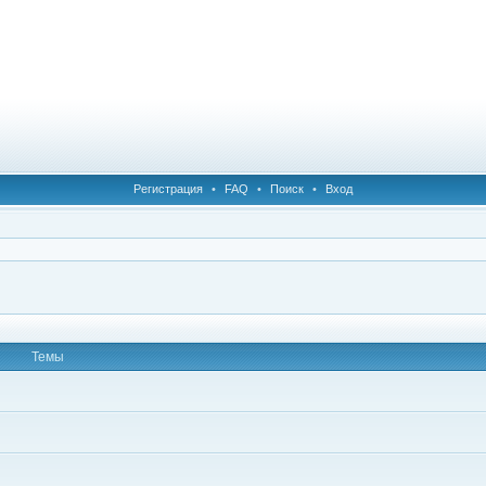
Регистрация
•
FAQ
•
Поиск
•
Вход
Темы