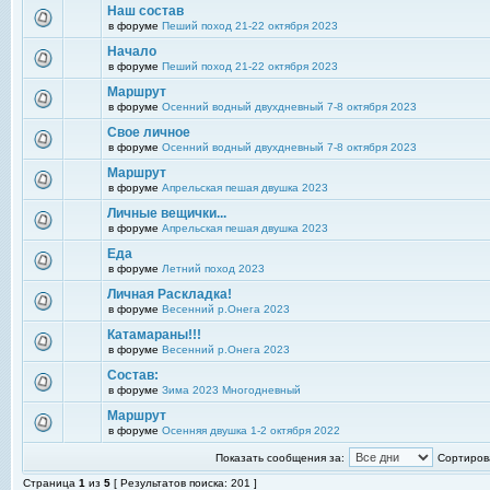
Наш состав
в форуме
Пеший поход 21-22 октября 2023
Начало
в форуме
Пеший поход 21-22 октября 2023
Маршрут
в форуме
Осенний водный двухдневный 7-8 октября 2023
Свое личное
в форуме
Осенний водный двухдневный 7-8 октября 2023
Маршрут
в форуме
Апрельская пешая двушка 2023
Личные вещички...
в форуме
Апрельская пешая двушка 2023
Еда
в форуме
Летний поход 2023
Личная Раскладка!
в форуме
Весенний р.Онега 2023
Катамараны!!!
в форуме
Весенний р.Онега 2023
Состав:
в форуме
Зима 2023 Многодневный
Маршрут
в форуме
Осенняя двушка 1-2 октября 2022
Показать сообщения за:
Сортирова
Страница
1
из
5
[ Результатов поиска: 201 ]