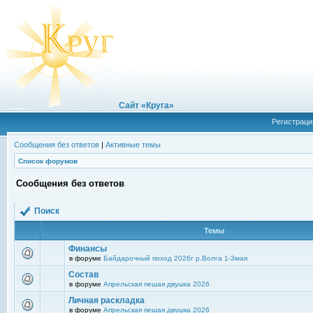
Сайт «Круга»
Регистраци
Сообщения без ответов
|
Активные темы
Список форумов
Сообщения без ответов
Поиск
Темы
Финансы
в форуме
Байдарочный поход 2026г р.Волга 1-3мая
Состав
в форуме
Апрельская пешая двушка 2026
Личная раскладка
в форуме
Апрельская пешая двушка 2026